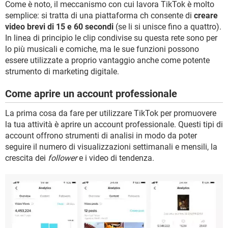
Come è noto, il meccanismo con cui lavora TikTok è molto
semplice: si tratta di una piattaforma ch consente di
creare
video brevi di 15 e 60 secondi
(se li si unisce fino a quattro).
In linea di principio le clip condivise su questa rete sono per
lo più musicali e comiche, ma le sue funzioni possono
essere utilizzate a proprio vantaggio anche come potente
strumento di marketing digitale.
Come aprire un account professionale
La prima cosa da fare per utilizzare TikTok per promuovere
la tua attività è aprire un account professionale. Questi tipi di
account offrono strumenti di analisi in modo da poter
seguire il numero di visualizzazioni settimanali e mensili, la
crescita dei
follower
e i video di tendenza.