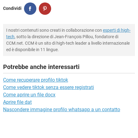
Condividi
I nostri contenuti sono creati in collaborazione con
esperti di high-
tech
, sotto la direzione di Jean-François Pillou, fondatore di
CCM.net. CCM è un sito di high-tech leader a livello internazionale
ed è disponibile in 11 lingue.
Potrebbe anche interessarti
Come recuperare profilo tiktok
Come vedere tiktok senza essere registrati
Come aprire un file docx
Aprire file dat
Nascondere immagine profilo whatsapp a un contatto