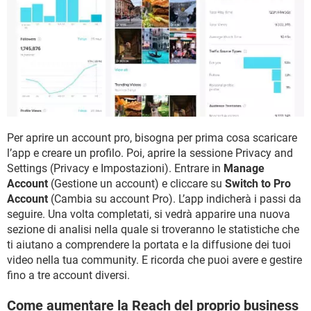
Per aprire un account pro, bisogna per prima cosa scaricare
l’app e creare un profilo. Poi, aprire la sessione Privacy and
Settings (Privacy e Impostazioni). Entrare in
Manage
Account
(Gestione un account) e cliccare su
Switch to Pro
Account
(Cambia su account Pro). L’app indicherà i passi da
seguire. Una volta completati, si vedrà apparire una nuova
sezione di analisi nella quale si troveranno le statistiche che
ti aiutano a comprendere la portata e la diffusione dei tuoi
video nella tua community. E ricorda che puoi avere e gestire
fino a tre account diversi.
Come aumentare la Reach del proprio business