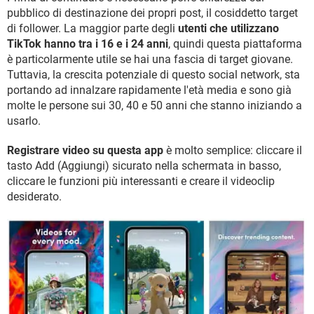
pubblico di destinazione dei propri post, il cosiddetto target
di follower. La maggior parte degli
utenti che utilizzano
TikTok hanno tra i 16 e i 24 anni
, quindi questa piattaforma
è particolarmente utile se hai una fascia di target giovane.
Tuttavia, la crescita potenziale di questo social network, sta
portando ad innalzare rapidamente l'età media e sono già
molte le persone sui 30, 40 e 50 anni che stanno iniziando a
usarlo.
Registrare video su questa app
è molto semplice: cliccare il
tasto Add (Aggiungi) sicurato nella schermata in basso,
cliccare le funzioni più interessanti e creare il videoclip
desiderato.