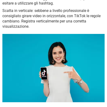
esitare a utilizzare gli hashtag.
Scatta in verticale: sebbene a livello professionale è
consigliato girare video in orizzontale, con TikTok le regole
cambiano. Registra verticalmente per una corretta
visualizzazione.