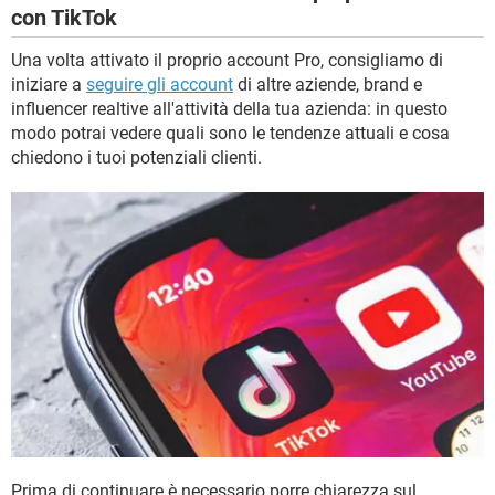
con TikTok
Una volta attivato il proprio account Pro, consigliamo di
iniziare a
seguire gli account
di altre aziende, brand e
influencer realtive all'attività della tua azienda: in questo
modo potrai vedere quali sono le tendenze attuali e cosa
chiedono i tuoi potenziali clienti.
Prima di continuare è necessario porre chiarezza sul