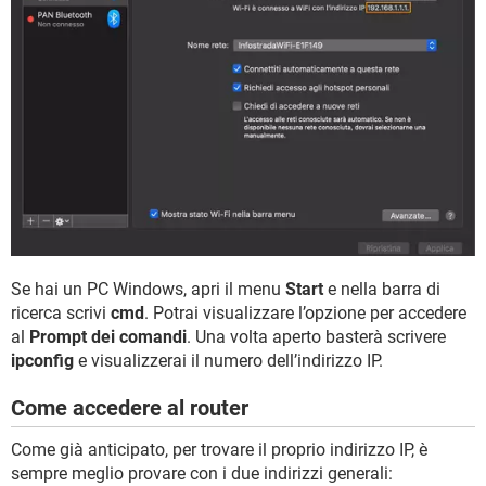
Se hai un PC Windows, apri il menu
Start
e nella barra di
ricerca scrivi
cmd
. Potrai visualizzare l’opzione per accedere
al
Prompt dei comandi
. Una volta aperto basterà scrivere
ipconfig
e visualizzerai il numero dell’indirizzo IP.
Come accedere al router
Come già anticipato, per trovare il proprio indirizzo IP, è
sempre meglio provare con i due indirizzi generali: