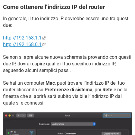
Come ottenere l’indirizzo IP del router
In generale, il tuo indirizzo IP dovrebbe essere uno tra questi
due:
http://192.168.1.1
http://192.168.0.1
Se non si apre alcune nuova schermata provando con questi
due IP, dovrai capire qual è il tuo specifico indirizzo IP,
seguendo alcuni semplici passi.
Se hai un computer
Mac
, puoi trovare l’indirizzo IP del tuo
router cliccando su
Preferenze di sistema
, poi
Rete
e nella
finestra che si aprirà sarà subito visibile l’indirizzo IP dal
quale si è connessi.