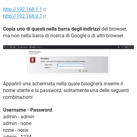
http://192.168.1.1
http://192.168.0.1
Copia uno di questi nella barra degli indirizzi
del browser,
ma non nella barra di ricerca di Google o di altri browser.
Apparirò una schermata nella quale bisognerà inserire il
nome utente e la password, solitamente una delle seguenti
combinazioni:
Username - Password
admin - admin
admin - none
none - none
admin - 1234