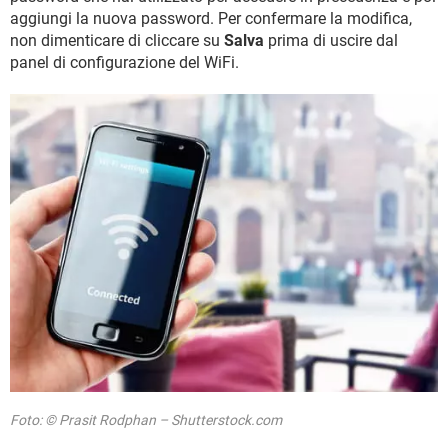
aggiungi la nuova password. Per confermare la modifica,
non dimenticare di cliccare su
Salva
prima di uscire dal
panel di configurazione del WiFi.
Foto: © Prasit Rodphan – Shutterstock.com