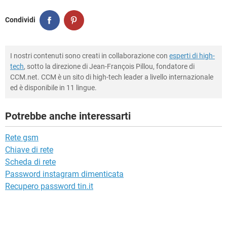
Condividi
I nostri contenuti sono creati in collaborazione con
esperti di high-
tech
, sotto la direzione di Jean-François Pillou, fondatore di
CCM.net. CCM è un sito di high-tech leader a livello internazionale
ed è disponibile in 11 lingue.
Potrebbe anche interessarti
Rete gsm
Chiave di rete
Scheda di rete
Password instagram dimenticata
Recupero password tin.it