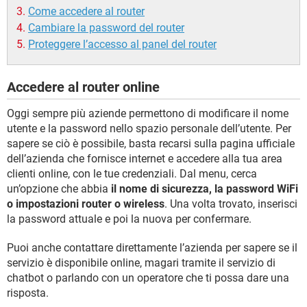
Come accedere al router
Cambiare la password del router
Proteggere l’accesso al panel del router
Accedere al router online
Oggi sempre più aziende permettono di modificare il nome
utente e la password nello spazio personale dell’utente. Per
sapere se ciò è possibile, basta recarsi sulla pagina ufficiale
dell’azienda che fornisce internet e accedere alla tua area
clienti online, con le tue credenziali. Dal menu, cerca
un’opzione che abbia
il nome di sicurezza, la password WiFi
o impostazioni router o wireless
. Una volta trovato, inserisci
la password attuale e poi la nuova per confermare.
Puoi anche contattare direttamente l’azienda per sapere se il
servizio è disponibile online, magari tramite il servizio di
chatbot o parlando con un operatore che ti possa dare una
risposta.