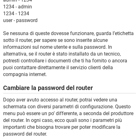
1234 - admin
1234 - 1234
user - password
Se nessuna di queste dovesse funzionare, guarda l’etichetta
sotto il router, per sapere se sono inserite alcune
informazioni sul nome utente e sulla password. In
alternativa, se il router è stato installato da un tecnico,
potresti controllare i documenti che ti ha fornito o ancora
puoi contattare direttamente il servizio clienti della
compagnia internet.
Cambiare la password del router
Dopo aver avuto accesso al router, potrai vedere una
schermata con diversi parametri di configurazione. Questo
menu può essere un po’ differente, a seconda del produttore
del router. In ogni caso, ecco quali sono i parametri più
importanti che bisogna trovare per poter modificare la
password del router.