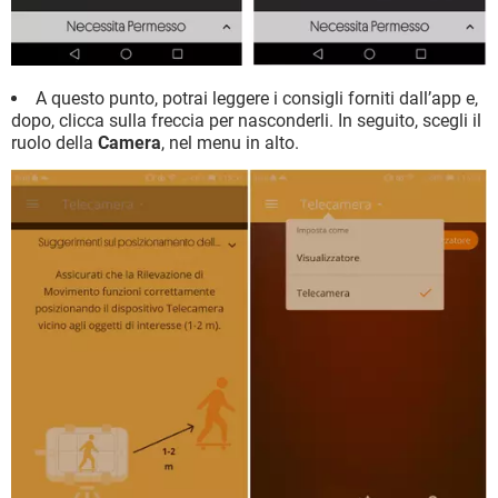
A questo punto, potrai leggere i consigli forniti dall’app e,
dopo, clicca sulla freccia per nasconderli. In seguito, scegli il
ruolo della
Camera
, nel menu in alto.