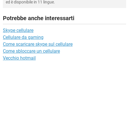
ed è disponibile in 11 lingue.
Potrebbe anche interessarti
Skype cellulare
Cellulare da gaming
Come scaricare skype sul cellulare
Come sbloccare un cellulare
Vecchio hotmail