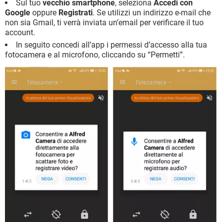
Sul tuo
vecchio smartphone
, seleziona
Accedi con
Google
oppure
Registrati
. Se utilizzi un indirizzo e-mail che
non sia Gmail, ti verrà inviata un’email per verificare il tuo
account.
In seguito concedi all’app i permessi d’accesso alla tua
fotocamera e al microfono, cliccando su “Permetti”.