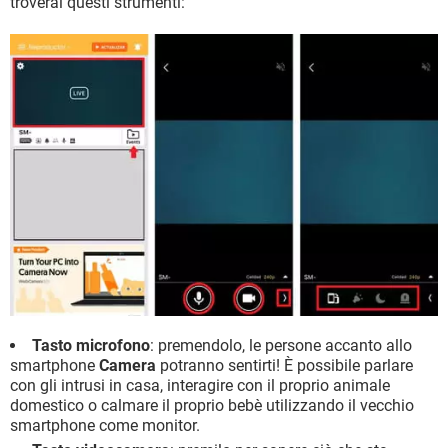
troverai questi strumenti:
Tasto microfono
: premendolo, le persone accanto allo
smartphone
Camera
potranno sentirti! È possibile parlare
con gli intrusi in casa, interagire con il proprio animale
domestico o calmare il proprio bebè utilizzando il vecchio
smartphone come monitor.