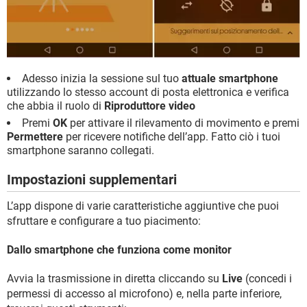
Adesso inizia la sessione sul tuo
attuale smartphone
utilizzando lo stesso account di posta elettronica e verifica
che abbia il ruolo di
Riproduttore video
Premi
OK
per attivare il rilevamento di movimento e premi
Permettere
per ricevere notifiche dell’app. Fatto ciò i tuoi
smartphone saranno collegati.
Impostazioni supplementari
L’app dispone di varie caratteristiche aggiuntive che puoi
sfruttare e configurare a tuo piacimento:
Dallo smartphone che funziona come monitor
Avvia la trasmissione in diretta cliccando su
Live
(concedi i
permessi di accesso al microfono) e, nella parte inferiore,