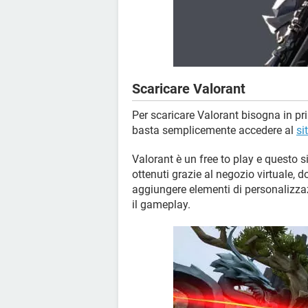
Scaricare Valorant
Per scaricare Valorant bisogna in pr
basta semplicemente accedere al
si
Valorant è un free to play e questo s
ottenuti grazie al negozio virtuale,
aggiungere elementi di personalizza
il gameplay.