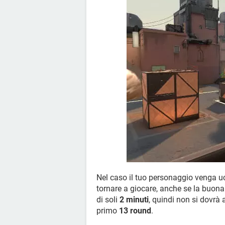
Nel caso il tuo personaggio venga uc
tornare a giocare, anche se la buona 
di soli
2 minuti
, quindi non si dovrà 
primo
13 round
.