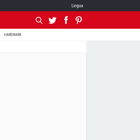
Lingua
HARDWARE