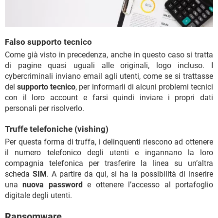
Falso supporto tecnico
Come già visto in precedenza, anche in questo caso si tratta
di pagine quasi uguali alle originali, logo incluso. I
cybercriminali inviano email agli utenti, come se si trattasse
del
supporto tecnico
, per informarli di alcuni problemi tecnici
con il loro account e farsi quindi inviare i propri dati
personali per risolverlo.
Truffe telefoniche (vishing)
Per questa forma di truffa, i delinquenti riescono ad ottenere
il numero telefonico degli utenti e ingannano la loro
compagnia telefonica per trasferire la linea su un’altra
scheda
SIM
. A partire da qui, si ha la possibilità di inserire
una
nuova password
e ottenere l’accesso al portafoglio
digitale degli utenti.
Ransomware