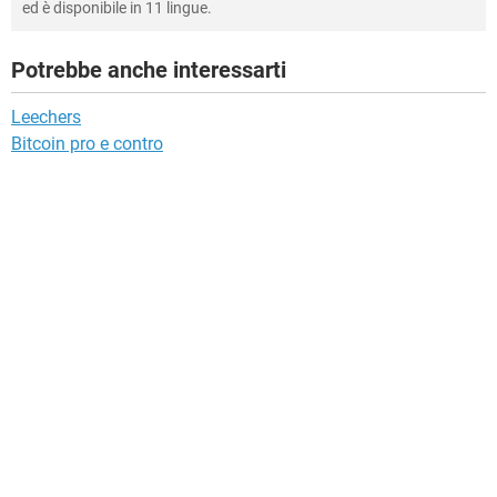
ed è disponibile in 11 lingue.
Potrebbe anche interessarti
Leechers
Bitcoin pro e contro