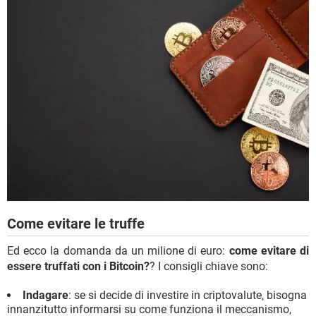
Come evitare le truffe
Ed ecco la domanda da un milione di euro:
come evitare di
essere truffati con i Bitcoin?
? I consigli chiave sono:
Indagare
: se si decide di investire in criptovalute, bisogna
innanzitutto informarsi su come funziona il meccanismo,