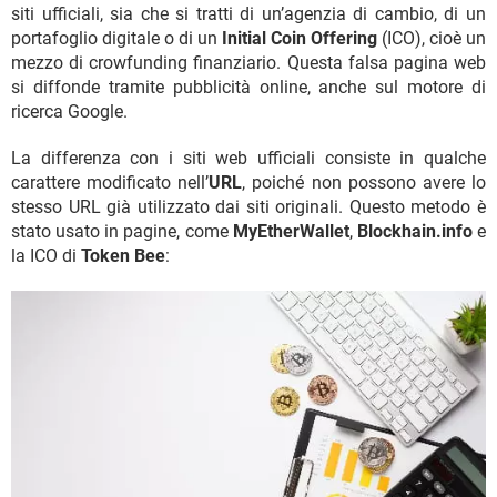
siti ufficiali, sia che si tratti di un’agenzia di cambio, di un
portafoglio digitale o di un
Initial Coin Offering
(ICO), cioè un
mezzo di crowfunding finanziario. Questa falsa pagina web
si diffonde tramite pubblicità online, anche sul motore di
ricerca Google.
La differenza con i siti web ufficiali consiste in qualche
carattere modificato nell’
URL
, poiché non possono avere lo
stesso URL già utilizzato dai siti originali. Questo metodo è
stato usato in pagine, come
MyEtherWallet
,
Blockhain.info
e
la ICO di
Token Bee
: