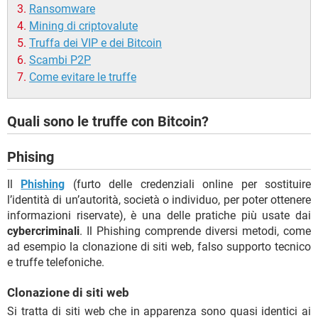
Ransomware
Mining di criptovalute
Truffa dei VIP e dei Bitcoin
Scambi P2P
Come evitare le truffe
Quali sono le truffe con Bitcoin?
Phising
Il
Phishing
(furto delle credenziali online per sostituire
l’identità di un’autorità, società o individuo, per poter ottenere
informazioni riservate), è una delle pratiche più usate dai
cybercriminali
. Il Phishing comprende diversi metodi, come
ad esempio la clonazione di siti web, falso supporto tecnico
e truffe telefoniche.
Clonazione di siti web
Si tratta di siti web che in apparenza sono quasi identici ai