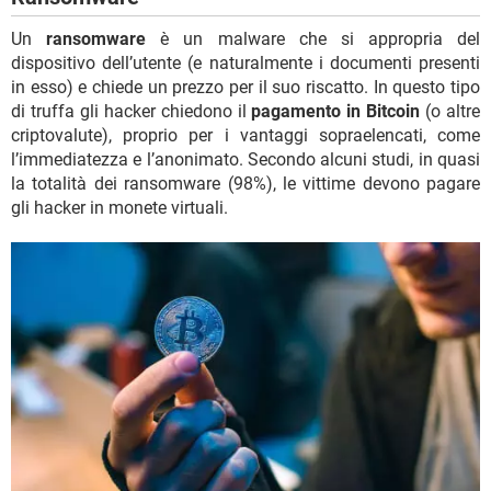
Un
ransomware
è un malware che si appropria del
dispositivo dell’utente (e naturalmente i documenti presenti
in esso) e chiede un prezzo per il suo riscatto. In questo tipo
di truffa gli hacker chiedono il
pagamento in Bitcoin
(o altre
criptovalute), proprio per i vantaggi sopraelencati, come
l’immediatezza e l’anonimato. Secondo alcuni studi, in quasi
la totalità dei ransomware (98%), le vittime devono pagare
gli hacker in monete virtuali.