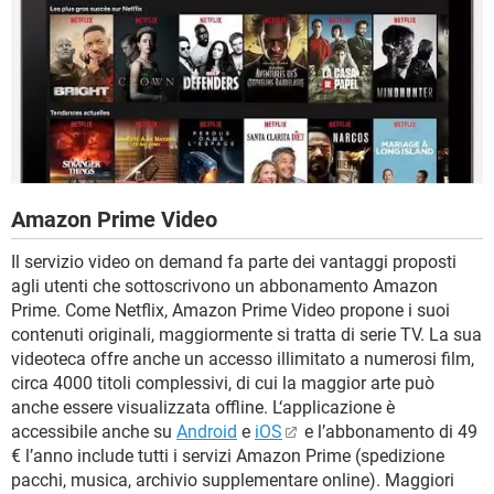
Amazon Prime Video
Il servizio video on demand fa parte dei vantaggi proposti
agli utenti che sottoscrivono un abbonamento Amazon
Prime. Come Netflix, Amazon Prime Video propone i suoi
contenuti originali, maggiormente si tratta di serie TV. La sua
videoteca offre anche un accesso illimitato a numerosi film,
circa 4000 titoli complessivi, di cui la maggior arte può
anche essere visualizzata offline. L‘applicazione è
accessibile anche su
Android
e
iOS
e l’abbonamento di 49
€ l’anno include tutti i servizi Amazon Prime (spedizione
pacchi, musica, archivio supplementare online). Maggiori