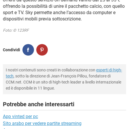
offrendo la possibilità di unire il pacchetto calcio, con quello
sport e TV. Sky permette anche l’accesso da computer e
dispositivi mobili previa sottoscrizione.
Foto: © 123RF
Condividi
I nostri contenuti sono creati in collaborazione con
esperti di high-
tech
, sotto la direzione di Jean-François Pillou, fondatore di
CCM.net. CCM è un sito di high-tech leader a livello internazionale
ed è disponibile in 11 lingue.
Potrebbe anche interessarti
App vinted per pc
Sito arabo per vedere partite streaming