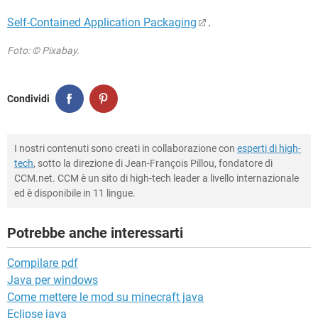
Self-Contained Application Packaging
.
Foto: © Pixabay.
Condividi
I nostri contenuti sono creati in collaborazione con
esperti di high-
tech
, sotto la direzione di Jean-François Pillou, fondatore di
CCM.net. CCM è un sito di high-tech leader a livello internazionale
ed è disponibile in 11 lingue.
Potrebbe anche interessarti
Compilare pdf
Java per windows
Come mettere le mod su minecraft java
Eclipse java