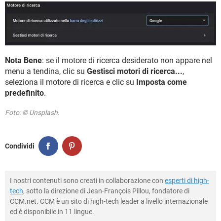
Nota Bene
: se il motore di ricerca desiderato non appare nel
menu a tendina, clic su
Gestisci motori di ricerca...
,
seleziona il motore di ricerca e clic su
Imposta come
predefinito
.
Foto: © Unsplash.
Condividi
I nostri contenuti sono creati in collaborazione con
esperti di high-
tech
, sotto la direzione di Jean-François Pillou, fondatore di
CCM.net. CCM è un sito di high-tech leader a livello internazionale
ed è disponibile in 11 lingue.