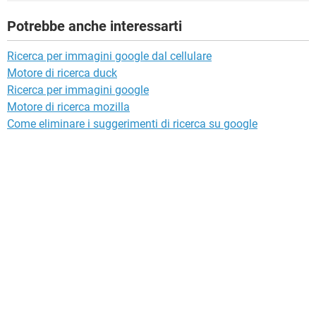
Potrebbe anche interessarti
Ricerca per immagini google dal cellulare
Motore di ricerca duck
Ricerca per immagini google
Motore di ricerca mozilla
Come eliminare i suggerimenti di ricerca su google