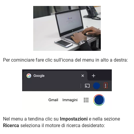
TIKTOK
FACEBOOK
HARDWARE
Per cominciare fare clic sull'icona del menu in alto a destra:
Nel menu a tendina clic su
Impostazioni
e nella sezione
Ricerca
seleziona il motore di ricerca desiderato: