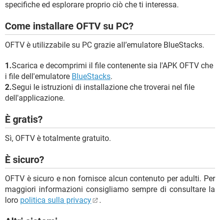
specifiche ed esplorare proprio ciò che ti interessa.
Come installare OFTV su PC?
OFTV è utilizzabile su PC grazie all’emulatore BlueStacks.
1.
Scarica e decomprimi il file contenente sia l'APK OFTV che
i file dell'emulatore
BlueStacks
.
2.
Segui le istruzioni di installazione che troverai nel file
dell'applicazione.
È gratis?
Sì, OFTV è totalmente gratuito.
È sicuro?
OFTV è sicuro e non fornisce alcun contenuto per adulti. Per
maggiori informazioni consigliamo sempre di consultare la
loro
politica sulla privacy
.