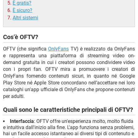
È gratis?
È sicuro?
Altri sistemi
Cos’è OFTV?
OFTV (che significa
OnlyFans
TV) è realizzato da OnlyFans
e rappresenta una piattaforma di streaming video on-
demand gratuita in cui i creatori possono condividere video
con i propri fan. OFTV mira a promuovere i creatori di
OnlyFans fornendo contenuti sicuri, in quanto né Google
Play Store né Apple Store concordano nell’accettare nei loro
cataloghi un'app ufficiale di OnlyFans che propone contenuti
per adulti.
Quali sono le caratteristiche principali di OFTV?
Interfaccia
: OFTV offre un'esperienza molto, molto fluida
e intuitiva dall'inizio alla fine. L'app funziona senza problemi,
hai un facile accesso istantaneo ai diversi tipi di contenuto e