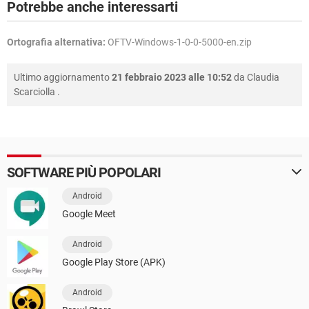
Potrebbe anche interessarti
Ortografia alternativa:
OFTV-Windows-1-0-0-5000-en.zip
Ultimo aggiornamento
21 febbraio 2023 alle 10:52
da
Claudia
Scarciolla
.
SOFTWARE PIÙ POPOLARI
Android
Google Meet
Android
Google Play Store (APK)
Android