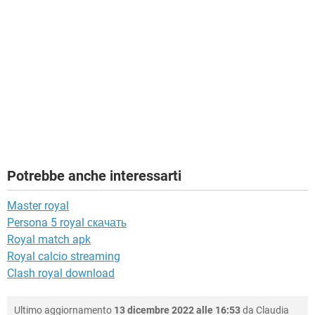
Potrebbe anche interessarti
Master royal
Persona 5 royal скачать
Royal match apk
Royal calcio streaming
Clash royal download
Ultimo aggiornamento
13 dicembre 2022 alle 16:53
da
Claudia