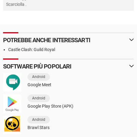
Scarciolla
.
POTREBBE ANCHE INTERESSARTI
Castle Clash: Guild Royal
SOFTWARE PIÙ POPOLARI
Android
Google Meet
Android
Google Play Store (APK)
Android
Brawl Stars