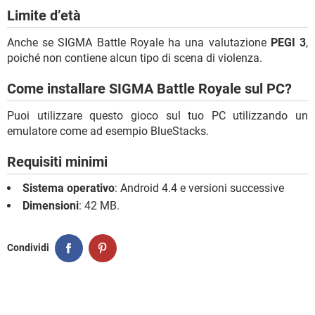
Limite d’età
Anche se SIGMA Battle Royale ha una valutazione
PEGI 3
,
poiché non contiene alcun tipo di scena di violenza.
Come installare SIGMA Battle Royale sul PC?
Puoi utilizzare questo gioco sul tuo PC utilizzando un
emulatore come ad esempio BlueStacks.
Requisiti minimi
Sistema operativo
: Android 4.4 e versioni successive
Dimensioni
: 42 MB.
Condividi