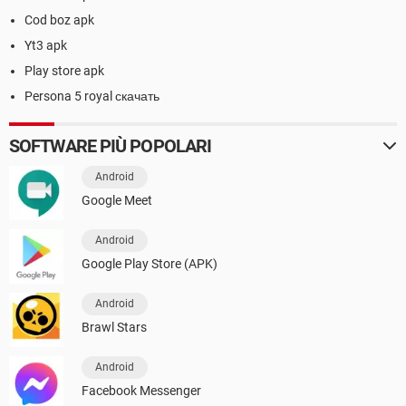
Cod boz apk
Yt3 apk
Play store apk
Persona 5 royal скачать
SOFTWARE PIÙ POPOLARI
Android
Google Meet
Android
Google Play Store (APK)
Android
Brawl Stars
Android
Facebook Messenger