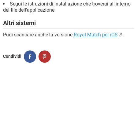
Segui le istruzioni di installazione che troverai all'interno
del file dell'applicazione.
Altri sistemi
Puoi scaricare anche la versione
Royal Match per iOS
.
Condividi