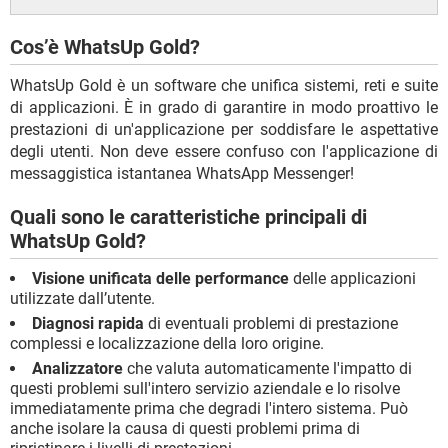
Cos’è WhatsUp Gold?
WhatsUp Gold è un software che unifica sistemi, reti e suite
di applicazioni. È in grado di garantire in modo proattivo le
prestazioni di un'applicazione per soddisfare le aspettative
degli utenti. Non deve essere confuso con l'applicazione di
messaggistica istantanea WhatsApp Messenger!
Quali sono le caratteristiche principali di
WhatsUp Gold?
Visione unificata delle performance
delle applicazioni
utilizzate dall’utente.
Diagnosi rapida
di eventuali problemi di prestazione
complessi e localizzazione della loro origine.
Analizzatore
che valuta automaticamente l'impatto di
questi problemi sull'intero servizio aziendale e lo risolve
immediatamente prima che degradi l'intero sistema. Può
anche isolare la causa di questi problemi prima di