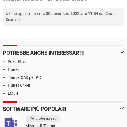
Ultimo aggiornamento
30 novembre 2022 alle 11:54
da
Claudia
Scarciolla
.
POTREBBE ANCHE INTERESSARTI
PokerStars
ITunes
ThinkerCAD per PC
ITunes 64-bit
EMule
SOFTWARE PIÙ POPOLARI
Per professionisti
Microsoft Teams