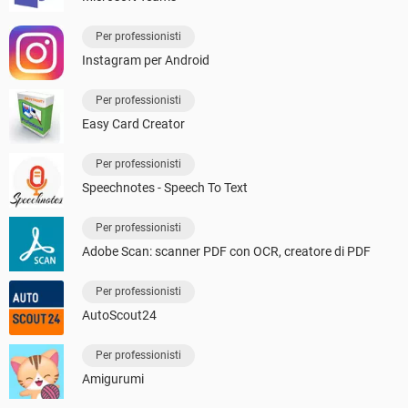
Per professionisti
Instagram per Android
Per professionisti
Easy Card Creator
Per professionisti
Speechnotes - Speech To Text
Per professionisti
Adobe Scan: scanner PDF con OCR, creatore di PDF
Per professionisti
AutoScout24
Per professionisti
Amigurumi