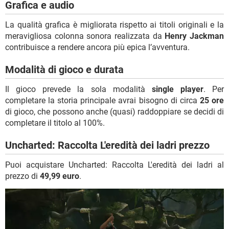
Grafica e audio
La qualità grafica è migliorata rispetto ai titoli originali e la
meravigliosa colonna sonora realizzata da
Henry Jackman
contribuisce a rendere ancora più epica l’avventura.
Modalità di gioco e durata
Il gioco prevede la sola modalità
single player
. Per
completare la storia principale avrai bisogno di circa
25 ore
di gioco, che possono anche (quasi) raddoppiare se decidi di
completare il titolo al 100%.
Uncharted: Raccolta L'eredità dei ladri prezzo
Puoi acquistare Uncharted: Raccolta L'eredità dei ladri al
prezzo di
49,99 euro
.