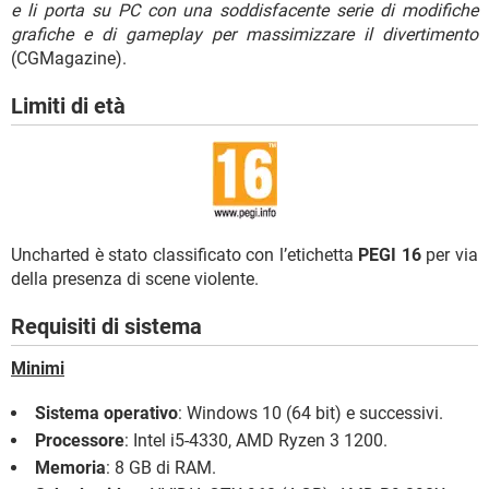
e li porta su PC con una soddisfacente serie di modifiche
grafiche e di gameplay per massimizzare il divertimento
(CGMagazine).
Limiti di età
Uncharted è stato classificato con l’etichetta
PEGI 16
per via
della presenza di scene violente.
Requisiti di sistema
Minimi
Sistema operativo
: Windows 10 (64 bit) e successivi.
Processore
: Intel i5-4330, AMD Ryzen 3 1200.
Memoria
: 8 GB di RAM.