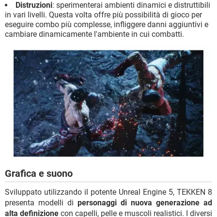
Distruzioni
: sperimenterai ambienti dinamici e distruttibili
in vari livelli. Questa volta offre più possibilità di gioco per
eseguire combo più complesse, infliggere danni aggiuntivi e
cambiare dinamicamente l'ambiente in cui combatti.
Grafica e suono
Sviluppato utilizzando il potente Unreal Engine 5, TEKKEN 8
presenta modelli di
personaggi di nuova generazione ad
alta definizione
con capelli, pelle e muscoli realistici. I diversi