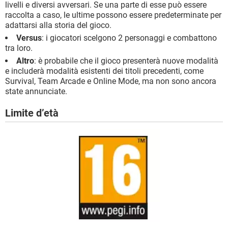
livelli e diversi avversari. Se una parte di esse può essere
raccolta a caso, le ultime possono essere predeterminate per
adattarsi alla storia del gioco.
Versus
: i giocatori scelgono 2 personaggi e combattono
tra loro.
Altro
: è probabile che il gioco presenterà nuove modalità
e includerà modalità esistenti dei titoli precedenti, come
Survival, Team Arcade e Online Mode, ma non sono ancora
state annunciate.
Limite d’età