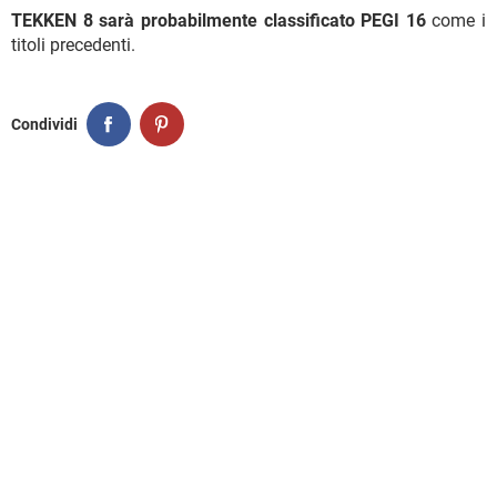
TEKKEN 8 sarà probabilmente classificato PEGI 16
come i
titoli precedenti.
Condividi