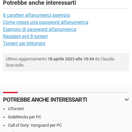
Potrebbe anche interessarti
8 caratteri alfanumerici esempio
Come creare una password alfanumerica
Esempio di password alfanumerica
Resident evil 8 torrent
Torrent per bittorrent
Ultimo aggiornamento
18 aprile 2023 alle 10:44
da
Claudia
Scarciolla
.
POTREBBE ANCHE INTERESSARTI
UTorrent
SolidWorks per PC
Call of Duty: Vanguard per PC