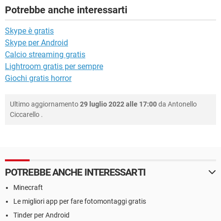
Potrebbe anche interessarti
Skype è gratis
Skype per Android
Calcio streaming gratis
Lightroom gratis per sempre
Giochi gratis horror
Ultimo aggiornamento
29 luglio 2022 alle 17:00
da
Antonello
Ciccarello
.
POTREBBE ANCHE INTERESSARTI
Minecraft
Le migliori app per fare fotomontaggi gratis
Tinder per Android