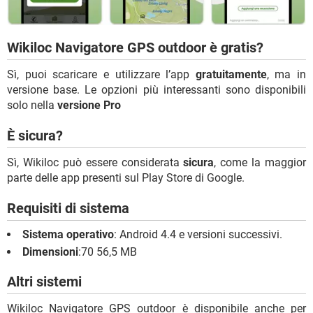
Wikiloc Navigatore GPS outdoor è gratis?
Sì, puoi scaricare e utilizzare l’app
gratuitamente
, ma in
versione base. Le opzioni più interessanti sono disponibili
solo nella
versione Pro
È sicura?
Sì, Wikiloc può essere considerata
sicura
, come la maggior
parte delle app presenti sul Play Store di Google.
Requisiti di sistema
Sistema operativo
: Android 4.4 e versioni successivi.
Dimensioni
:70 56,5 MB
Altri sistemi
Wikiloc Navigatore GPS outdoor è disponibile anche per