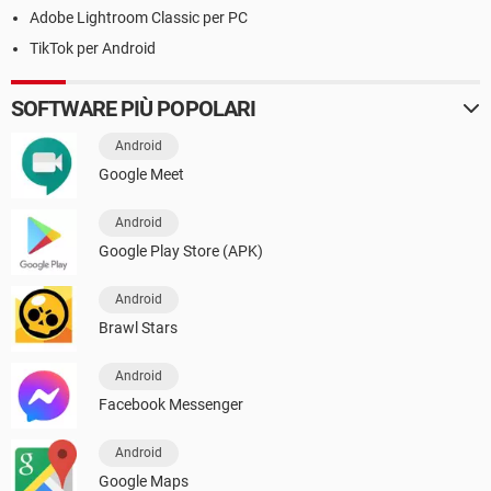
Adobe Lightroom Classic per PC
TikTok per Android
SOFTWARE PIÙ POPOLARI
Android
Google Meet
Android
Google Play Store (APK)
Android
Brawl Stars
Android
Facebook Messenger
Android
Google Maps