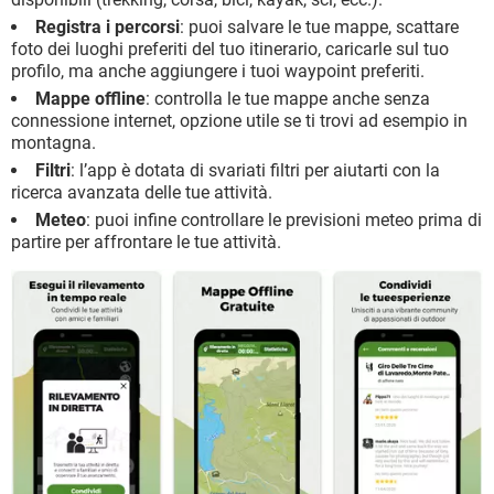
Registra i percorsi
: puoi salvare le tue mappe, scattare
foto dei luoghi preferiti del tuo itinerario, caricarle sul tuo
profilo, ma anche aggiungere i tuoi waypoint preferiti.
Mappe offline
: controlla le tue mappe anche senza
connessione internet, opzione utile se ti trovi ad esempio in
montagna.
Filtri
: l’app è dotata di svariati filtri per aiutarti con la
ricerca avanzata delle tue attività.
Meteo
: puoi infine controllare le previsioni meteo prima di
partire per affrontare le tue attività.