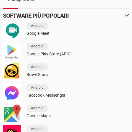
SOFTWARE PIÙ POPOLARI
Android
Google Meet
Android
Google Play Store (APK)
Android
Brawl Stars
Android
Facebook Messenger
Android
Google Maps
Android