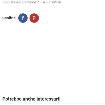
Foto: © Caspar Camille Rubin - Unsplash.
Condividi
Potrebbe anche interessarti