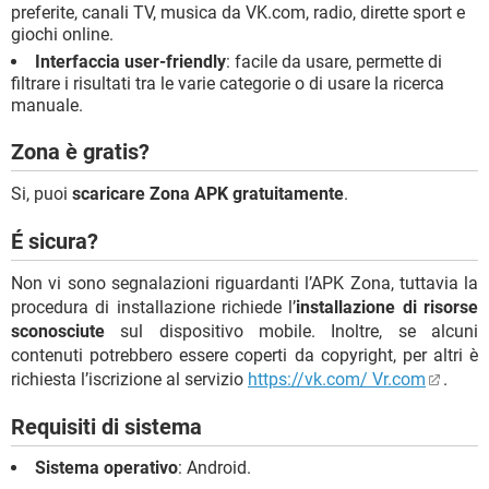
preferite, canali TV, musica da VK.com, radio, dirette sport e
giochi online.
Interfaccia user-friendly
: facile da usare, permette di
filtrare i risultati tra le varie categorie o di usare la ricerca
manuale.
Zona è gratis?
Si, puoi
scaricare Zona APK gratuitamente
.
É sicura?
Non vi sono segnalazioni riguardanti l’APK Zona, tuttavia la
procedura di installazione richiede l’
installazione di risorse
sconosciute
sul dispositivo mobile. Inoltre, se alcuni
contenuti potrebbero essere coperti da copyright, per altri è
richiesta l’iscrizione al servizio
https://vk.com/ Vr.com
.
Requisiti di sistema
Sistema operativo
: Android.