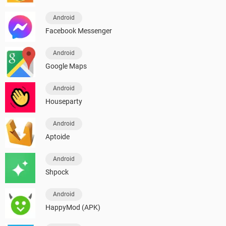
Android
Facebook Messenger
Android
Google Maps
Android
Houseparty
Android
Aptoide
Android
Shpock
Android
HappyMod (APK)