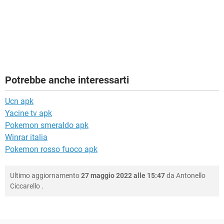
Potrebbe anche interessarti
Ucn apk
Yacine tv apk
Pokemon smeraldo apk
Winrar italia
Pokemon rosso fuoco apk
Ultimo aggiornamento
27 maggio 2022 alle 15:47
da
Antonello
Ciccarello
.