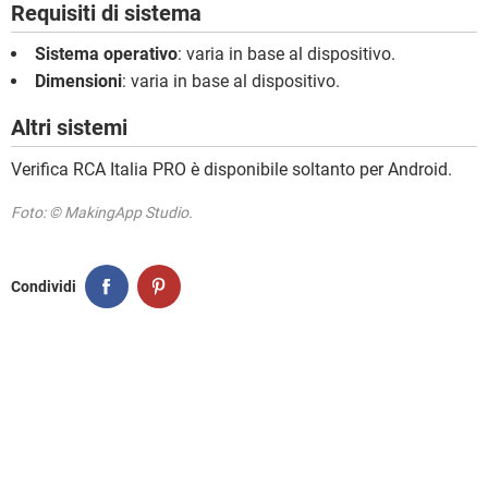
Requisiti di sistema
Sistema operativo
: varia in base al dispositivo.
Dimensioni
: varia in base al dispositivo.
Altri sistemi
Verifica RCA Italia PRO è disponibile soltanto per Android.
Foto: © MakingApp Studio.
Condividi