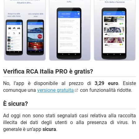
Verifica RCA Italia PRO è gratis?
No, l’app è disponibile al prezzo di
3,29 euro
. Esiste
comunque una
versione gratuita
con funzionalità ridotte.
È sicura?
Ad oggi non sono stati segnalati casi relativa alla raccolta
illecita dei dati degli utenti o alla presenza di virus. In
generale è un’app
sicura
.