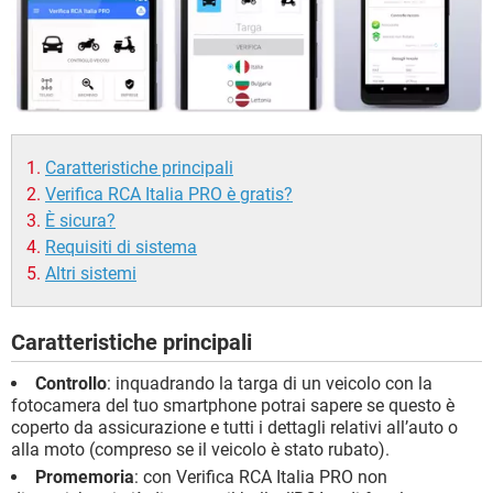
Caratteristiche principali
Verifica RCA Italia PRO è gratis?
È sicura?
Requisiti di sistema
Altri sistemi
Caratteristiche principali
Controllo
: inquadrando la targa di un veicolo con la
fotocamera del tuo smartphone potrai sapere se questo è
coperto da assicurazione e tutti i dettagli relativi all’auto o
alla moto (compreso se il veicolo è stato rubato).
Promemoria
: con Verifica RCA Italia PRO non