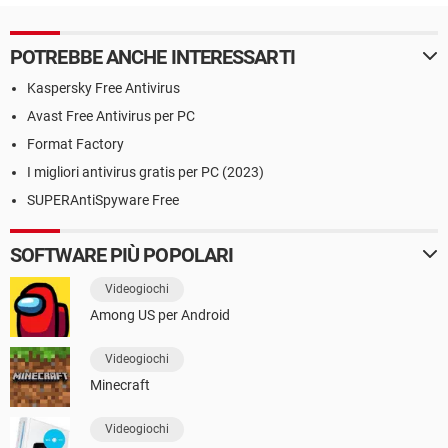
POTREBBE ANCHE INTERESSARTI
Kaspersky Free Antivirus
Avast Free Antivirus per PC
Format Factory
I migliori antivirus gratis per PC (2023)
SUPERAntiSpyware Free
SOFTWARE PIÙ POPOLARI
Videogiochi
Among US per Android
Videogiochi
Minecraft
Videogiochi