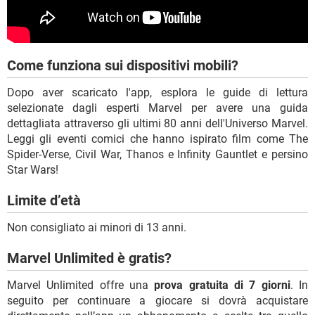
Come funziona sui dispositivi mobili?
Dopo aver scaricato l'app, esplora le guide di lettura
selezionate dagli esperti Marvel per avere una guida
dettagliata attraverso gli ultimi 80 anni dell'Universo Marvel.
Leggi gli eventi comici che hanno ispirato film come The
Spider-Verse, Civil War, Thanos e Infinity Gauntlet e persino
Star Wars!
Limite d’età
Non consigliato ai minori di 13 anni.
Marvel Unlimited è gratis?
Marvel Unlimited offre una
prova gratuita di 7 giorni
. In
seguito per continuare a giocare si dovrà acquistare