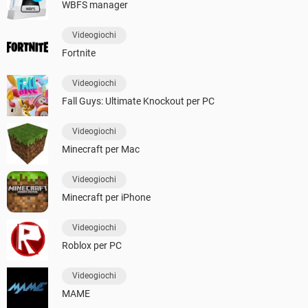
WBFS manager
Videogiochi
Fortnite
Videogiochi
Fall Guys: Ultimate Knockout per PC
Videogiochi
Minecraft per Mac
Videogiochi
Minecraft per iPhone
Videogiochi
Roblox per PC
Videogiochi
MAME