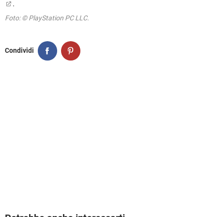
.
Foto: © PlayStation PC LLC.
Condividi