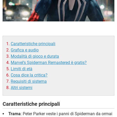
Caratteristiche principali
Grafica e audio
Modalità di gioco e durata
Marvel’s Spiderman Remastered è gratis?
Limiti di età
Cosa dice la critica?
Requisiti di sistema
Altri sistemi
Caratteristiche principali
Trama
: Peter Parker veste i panni di Spiderman da ormai