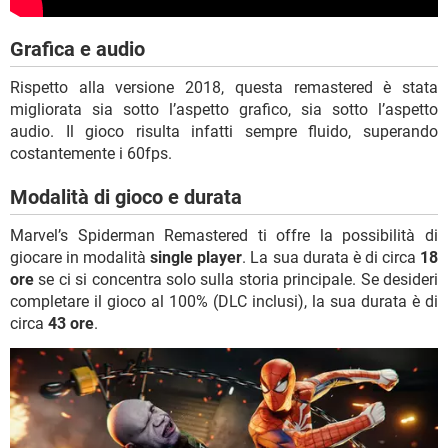
Grafica e audio
Rispetto alla versione 2018, questa remastered è stata
migliorata sia sotto l’aspetto grafico, sia sotto l’aspetto
audio. Il gioco risulta infatti sempre fluido, superando
costantemente i 60fps.
Modalità di gioco e durata
Marvel’s Spiderman Remastered ti offre la possibilità di
giocare in modalità
single player
. La sua durata è di circa
18
ore
se ci si concentra solo sulla storia principale. Se desideri
completare il gioco al 100% (DLC inclusi), la sua durata è di
circa
43 ore
.