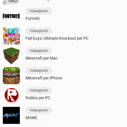
Videogiochi
Fortnite
Videogiochi
Fall Guys: Ultimate Knockout per PC
Videogiochi
Minecraft per Mac
Videogiochi
Minecraft per iPhone
Videogiochi
Roblox per PC
Videogiochi
MAME