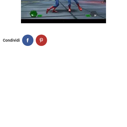
Condividi