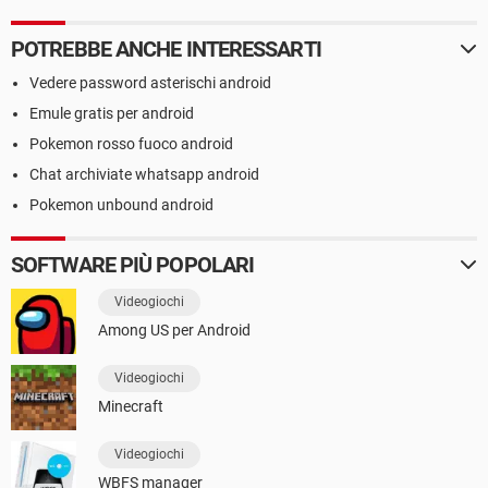
POTREBBE ANCHE INTERESSARTI
Vedere password asterischi android
Emule gratis per android
Pokemon rosso fuoco android
Chat archiviate whatsapp android
Pokemon unbound android
SOFTWARE PIÙ POPOLARI
Videogiochi
Among US per Android
Videogiochi
Minecraft
Videogiochi
WBFS manager