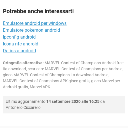
Potrebbe anche interessarti
Emulatore android per windows
Emulatore pokemon android
Ipconfig android
Icona nfc android
Da ios a android
Ortografia alternativa:
MARVEL Contest of Champions Android free
ita download, scaricare MARVEL Contest of Champions per Android,
gioco MARVEL Contest of Champions ita download Android,
MARVEL Contest of Champions APK gioco gratis, gioco Marvel per
Android gratis, Marvel APK
Ultimo aggiornamento
14 settembre 2020 alle 16:25
da
Antonello Ciccarello
.