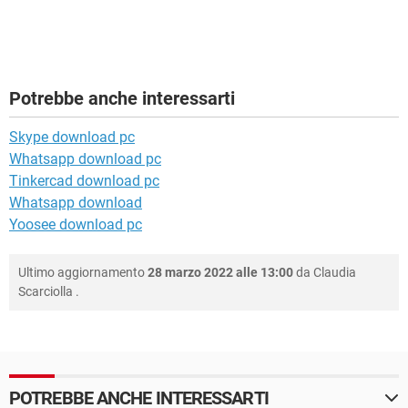
Potrebbe anche interessarti
Skype download pc
Whatsapp download pc
Tinkercad download pc
Whatsapp download
Yoosee download pc
Ultimo aggiornamento
28 marzo 2022 alle 13:00
da
Claudia
Scarciolla
.
POTREBBE ANCHE INTERESSARTI