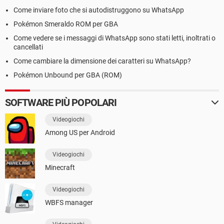
Come inviare foto che si autodistruggono su WhatsApp
Pokémon Smeraldo ROM per GBA
Come vedere se i messaggi di WhatsApp sono stati letti, inoltrati o
cancellati
Come cambiare la dimensione dei caratteri su WhatsApp?
Pokémon Unbound per GBA (ROM)
SOFTWARE PIÙ POPOLARI
Videogiochi
Among US per Android
Videogiochi
Minecraft
Videogiochi
WBFS manager