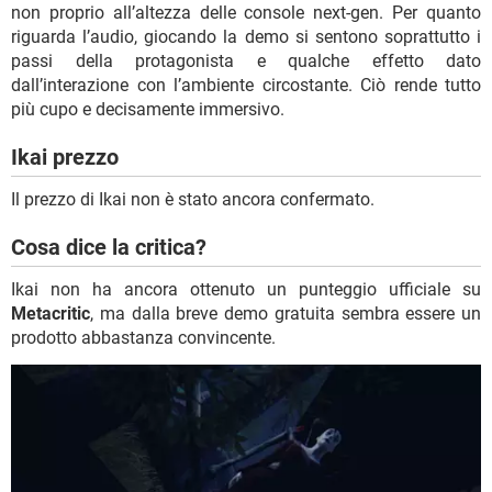
non proprio all’altezza delle console next-gen. Per quanto
riguarda l’audio, giocando la demo si sentono soprattutto i
passi della protagonista e qualche effetto dato
dall’interazione con l’ambiente circostante. Ciò rende tutto
più cupo e decisamente immersivo.
Ikai prezzo
Il prezzo di Ikai non è stato ancora confermato.
Cosa dice la critica?
Ikai non ha ancora ottenuto un punteggio ufficiale su
Metacritic
, ma dalla breve demo gratuita sembra essere un
prodotto abbastanza convincente.