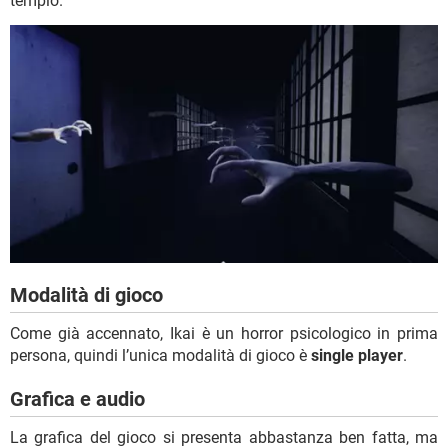
tempio.
Modalità di gioco
Come già accennato, Ikai è un horror psicologico in prima
persona, quindi l’unica modalità di gioco è
single player
.
Grafica e audio
La grafica del gioco si presenta abbastanza ben fatta, ma