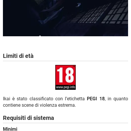
Limiti di età
Ikai è stato classificato con l’etichetta
PEGI 18
, in quanto
contiene scene di violenza estrema.
Requisiti di sistema
Minimi