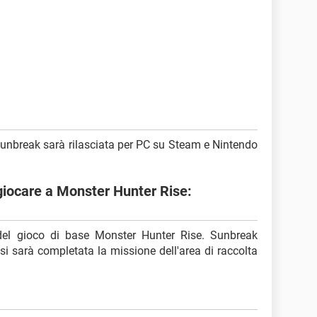
unbreak sarà rilasciata per PC su Steam e Nintendo
 giocare a Monster Hunter Rise:
del gioco di base Monster Hunter Rise. Sunbreak
si sarà completata la missione dell'area di raccolta