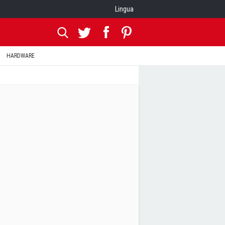
Lingua
HARDWARE