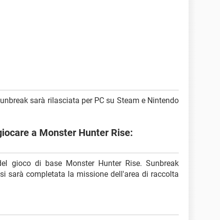
unbreak sarà rilasciata per PC su Steam e Nintendo
 giocare a Monster Hunter Rise:
del gioco di base Monster Hunter Rise. Sunbreak
si sarà completata la missione dell'area di raccolta