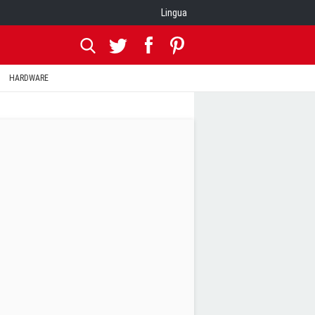
Lingua
HARDWARE