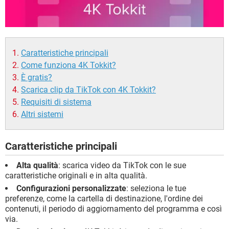
Caratteristiche principali
Come funziona 4K Tokkit?
È gratis?
Scarica clip da TikTok con 4K Tokkit?
Requisiti di sistema
Altri sistemi
Caratteristiche principali
Alta qualità
: scarica video da TikTok con le sue
caratteristiche originali e in alta qualità.
Configurazioni personalizzate
: seleziona le tue
preferenze, come la cartella di destinazione, l'ordine dei
contenuti, il periodo di aggiornamento del programma e così
via.