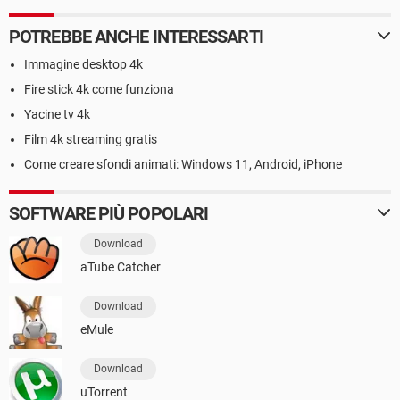
POTREBBE ANCHE INTERESSARTI
Immagine desktop 4k
Fire stick 4k come funziona
Yacine tv 4k
Film 4k streaming gratis
Come creare sfondi animati: Windows 11, Android, iPhone
SOFTWARE PIÙ POPOLARI
Download
aTube Catcher
Download
eMule
Download
uTorrent