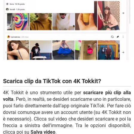
Scarica clip da TikTok con 4K Tokkit?
4K Tokkit è uno strumento utile per
scaricare più clip alla
volta
. Però, in realtà, se desideri scaricarne uno in particolare,
puoi farlo direttamente dall’app originale TikTok. Per fare ciò
dovrai comunque avere un account utente (su 4K Tokkit non
è necessario). Clicca sul video che desideri scaricare e poi la
freccia a sinistra dell’immagine. Tra le opzioni disponibili,
clicca poi su
Salva video
.