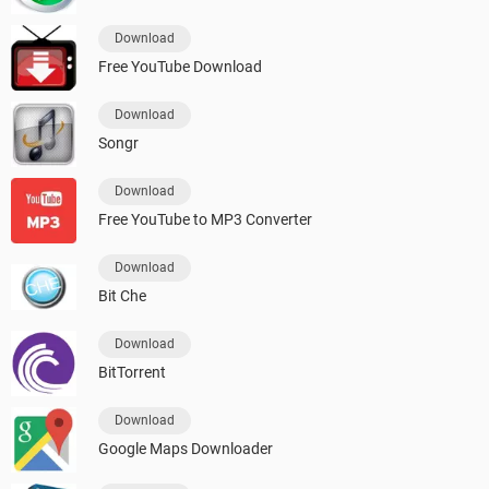
Download
Free YouTube Download
Download
Songr
Download
Free YouTube to MP3 Converter
Download
Bit Che
Download
BitTorrent
Download
Google Maps Downloader