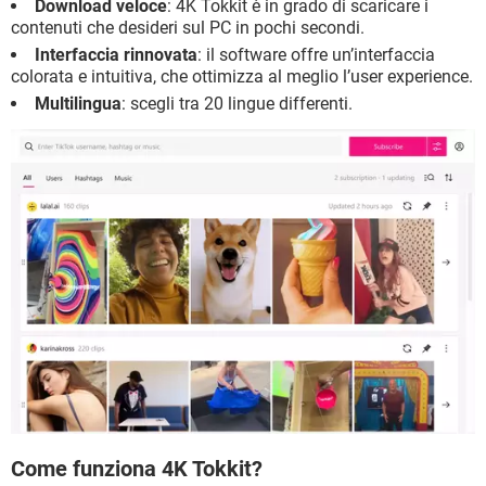
Download veloce
: 4K Tokkit è in grado di scaricare i
contenuti che desideri sul PC in pochi secondi.
Interfaccia rinnovata
: il software offre un’interfaccia
colorata e intuitiva, che ottimizza al meglio l’user experience.
Multilingua
: scegli tra 20 lingue differenti.
Come funziona 4K Tokkit?