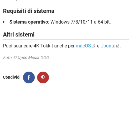
Requisiti di sistema
Sistema operativo
: Windows 7/8/10/11 a 64 bit.
Altri sistemi
Puoi scaricare 4K Tokkit anche per
macOS
e
Ubuntu
.
Foto: © Open Media OOO.
Condividi