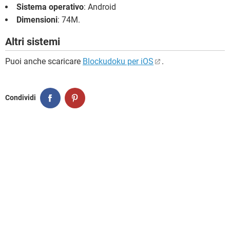
Sistema operativo
: Android
Dimensioni
: 74M.
Altri sistemi
Puoi anche scaricare
Blockudoku per iOS
.
Condividi