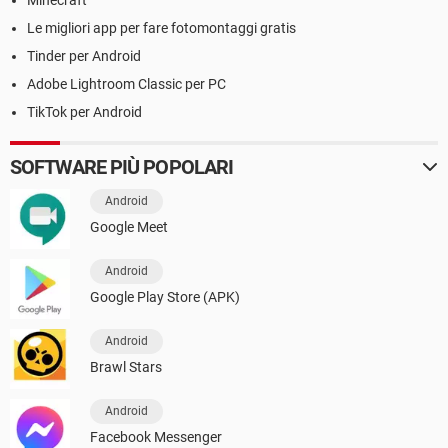
Le migliori app per fare fotomontaggi gratis
Tinder per Android
Adobe Lightroom Classic per PC
TikTok per Android
SOFTWARE PIÙ POPOLARI
Android
Google Meet
Android
Google Play Store (APK)
Android
Brawl Stars
Android
Facebook Messenger