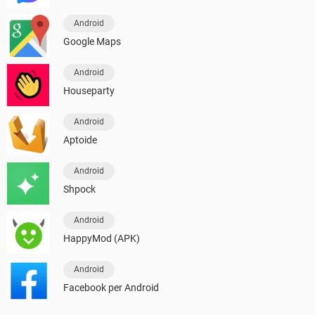
Android
Google Maps
Android
Houseparty
Android
Aptoide
Android
Shpock
Android
HappyMod (APK)
Android
Facebook per Android