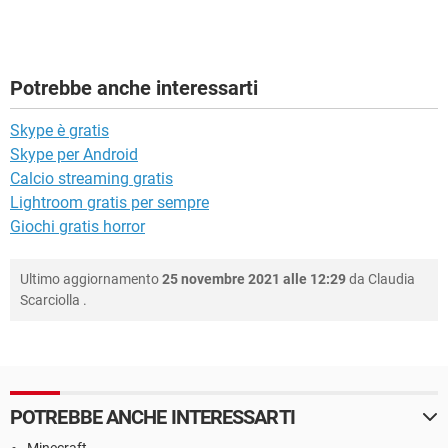
Potrebbe anche interessarti
Skype è gratis
Skype per Android
Calcio streaming gratis
Lightroom gratis per sempre
Giochi gratis horror
Ultimo aggiornamento
25 novembre 2021 alle 12:29
da
Claudia
Scarciolla
.
POTREBBE ANCHE INTERESSARTI
Minecraft