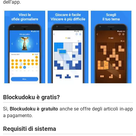
dell’app.
Blockudoku è gratis?
Sì,
Blockudoku è gratuito
anche se offre degli articoli in-app
a pagamento.
Requisiti di sistema