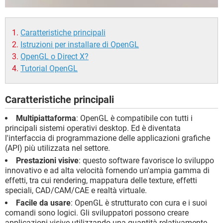
Caratteristiche principali
Istruzioni per installare di OpenGL
OpenGL o Direct X?
Tutorial OpenGL
Caratteristiche principali
Multipiattaforma
: OpenGL è compatibile con tutti i
principali sistemi operativi desktop. Ed è diventata
l'interfaccia di programmazione delle applicazioni grafiche
(API) più utilizzata nel settore.
Prestazioni visive
: questo software favorisce lo sviluppo
innovativo e ad alta velocità fornendo un'ampia gamma di
effetti, tra cui rendering, mappatura delle texture, effetti
speciali, CAD/CAM/CAE e realtà virtuale.
Facile da usare
: OpenGL è strutturato con cura e i suoi
comandi sono logici. Gli sviluppatori possono creare
applicazioni visive utilizzando una quantità relativamente