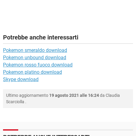
Potrebbe anche interessarti
Pokemon smeraldo download
Pokemon unbound download
Pokemon rosso fuoco download
Pokemon platino download
Skype download
Ultimo aggiornamento
19 agosto 2021 alle 16:24
da
Claudia
Scarciolla
.