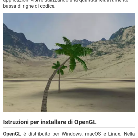
bassa di righe di codice.
Istruzioni per installare di OpenGL
OpenGL
è distribuito per Windows, macOS e Linux. Nella