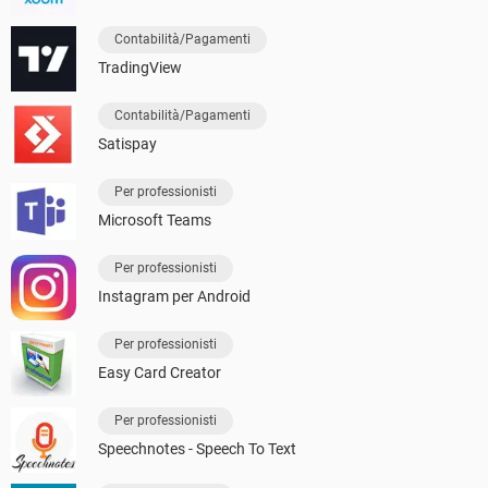
Contabilità/Pagamenti
TradingView
Contabilità/Pagamenti
Satispay
Per professionisti
Microsoft Teams
Per professionisti
Instagram per Android
Per professionisti
Easy Card Creator
Per professionisti
Speechnotes - Speech To Text