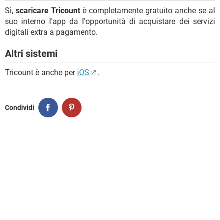
Sì,
scaricare Tricount
è completamente gratuito anche se al
suo interno l'app da l'opportunità di acquistare dei servizi
digitali extra a pagamento.
Altri sistemi
Tricount è anche per
iOS
.
Condividi