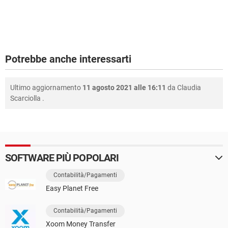
Potrebbe anche interessarti
Ultimo aggiornamento
11 agosto 2021 alle 16:11
da
Claudia
Scarciolla
.
SOFTWARE PIÙ POPOLARI
Contabilità/Pagamenti
Easy Planet Free
Contabilità/Pagamenti
Xoom Money Transfer