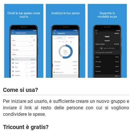
Come si usa?
Per iniziare ad usarlo, è sufficiente creare un nuovo gruppo e
inviare il link al resto delle persone con cui si vogliono
condividere le spese.
Tricount è gratis?