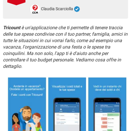
TIKTOK
FACEBOOK
Claudia Scarciolla
HARDWARE
Tricount
è un'applicazione che ti permette di tenere traccia
delle tue spese condivise con il tuo partner, famiglia, amici in
tutte le situazioni in cui vorrai farlo, come ad esempio una
vacanza, l'organizzazione di una festa o le spese tra
coinquilini. Ma non solo, l'app ti è d'aiuto anche per
controllare il tuo budget personale. Vediamo cosa offre in
dettaglio.