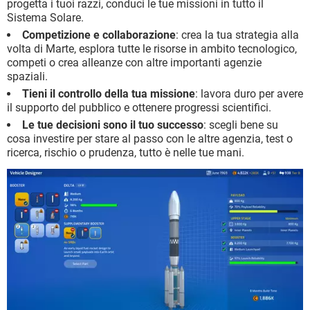
progetta i tuoi razzi, conduci le tue missioni in tutto il
Sistema Solare.
Competizione e collaborazione
: crea la tua strategia alla
volta di Marte, esplora tutte le risorse in ambito tecnologico,
competi o crea alleanze con altre importanti agenzie
spaziali.
Tieni il controllo della tua missione
: lavora duro per avere
il supporto del pubblico e ottenere progressi scientifici.
Le tue decisioni sono il tuo successo
: scegli bene su
cosa investire per stare al passo con le altre agenzia, test o
ricerca, rischio o prudenza, tutto è nelle tue mani.