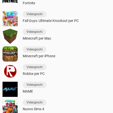
Fortnite
Videogiochi
Fall Guys: Ultimate Knockout per PC
Videogiochi
Minecraft per Mac
Videogiochi
Minecraft per iPhone
Videogiochi
Roblox per PC
Videogiochi
MAME
Videogiochi
Nuovo Sims 4