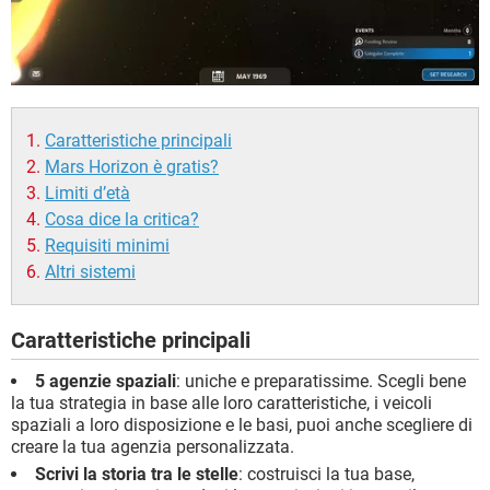
Caratteristiche principali
Mars Horizon è gratis?
Limiti d’età
Cosa dice la critica?
Requisiti minimi
Altri sistemi
Caratteristiche principali
5 agenzie spaziali
: uniche e preparatissime. Scegli bene
la tua strategia in base alle loro caratteristiche, i veicoli
spaziali a loro disposizione e le basi, puoi anche scegliere di
creare la tua agenzia personalizzata.
Scrivi la storia tra le stelle
: costruisci la tua base,