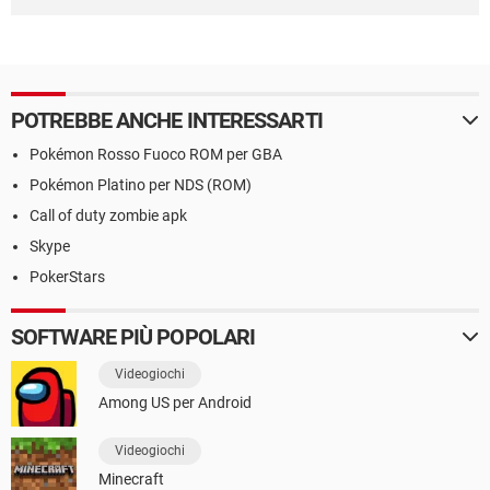
POTREBBE ANCHE INTERESSARTI
Pokémon Rosso Fuoco ROM per GBA
Pokémon Platino per NDS (ROM)
Call of duty zombie apk
Skype
PokerStars
SOFTWARE PIÙ POPOLARI
Videogiochi
Among US per Android
Videogiochi
Minecraft