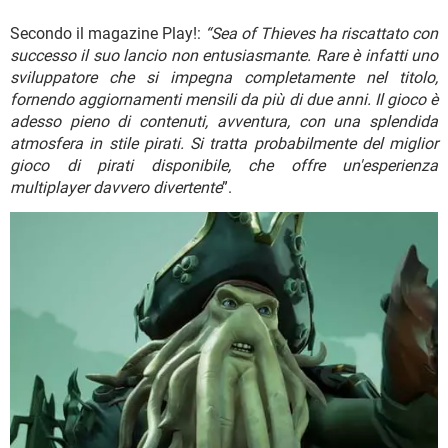
Secondo il magazine Play!:
“Sea of Thieves ha riscattato con
successo il suo lancio non entusiasmante. Rare è infatti uno
sviluppatore che si impegna completamente nel titolo,
fornendo aggiornamenti mensili da più di due anni. Il gioco è
adesso pieno di contenuti, avventura, con una splendida
atmosfera in stile pirati. Si tratta probabilmente del miglior
gioco di pirati disponibile, che offre un'esperienza
multiplayer davvero divertente
”.