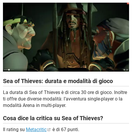
Sea of Thieves: durata e modalità di gioco
La durata di Sea of Thieves è di circa 30 ore di gioco. Inoltre
ti offre due diverse modalità: l’avventura single-player o la
modalità Arena in multi-player.
Cosa dice la critica su Sea of Thieves?
Il rating su
Metacritic
è di 67 punti.