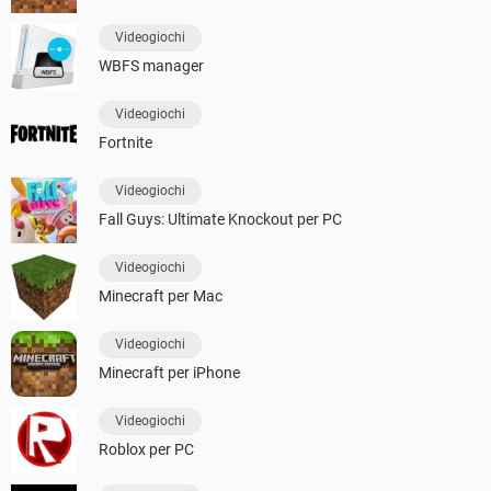
Videogiochi
WBFS manager
Videogiochi
Fortnite
Videogiochi
Fall Guys: Ultimate Knockout per PC
Videogiochi
Minecraft per Mac
Videogiochi
Minecraft per iPhone
Videogiochi
Roblox per PC