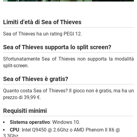
Limiti d’età di Sea of Thieves
Sea of Thieves ha un rating PEGI 12.
Sea of Thieves supporta lo split screen?
Sfortunatamente Sea of Thieves non supporta la modalità
split-screen.
Sea of Thieves è gratis?
Quanto costa Sea of Thieves? Il gioco non è gratis, ma ha un
prezzo di 39,99 €.
Requisiti minimi
Sistema operativo
: Windows 10.
CPU
: Intel Q9450 @ 2.6Ghz o AMD Phenom II X6 @
3.3Ghz.