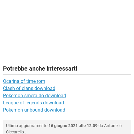
Potrebbe anche interessarti
Ocarina of time rom
Clash of clans download
Pokemon smeraldo download
League of legends download
Pokemon unbound download
Ultimo aggiornamento
16 giugno 2021 alle 12:09
da
Antonello
Ciccarello
.