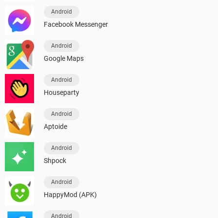
Android
Facebook Messenger
Android
Google Maps
Android
Houseparty
Android
Aptoide
Android
Shpock
Android
HappyMod (APK)
Android