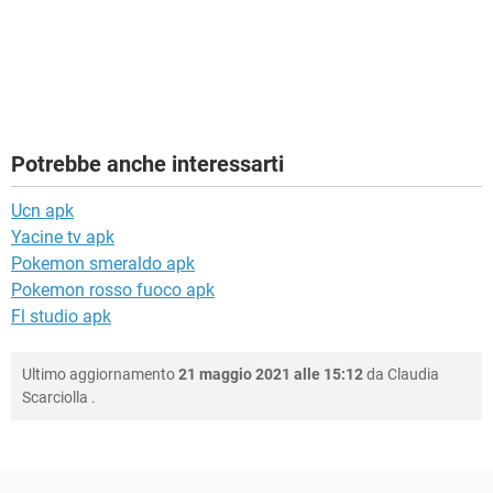
Potrebbe anche interessarti
Ucn apk
Yacine tv apk
Pokemon smeraldo apk
Pokemon rosso fuoco apk
Fl studio apk
Ultimo aggiornamento
21 maggio 2021 alle 15:12
da
Claudia
Scarciolla
.