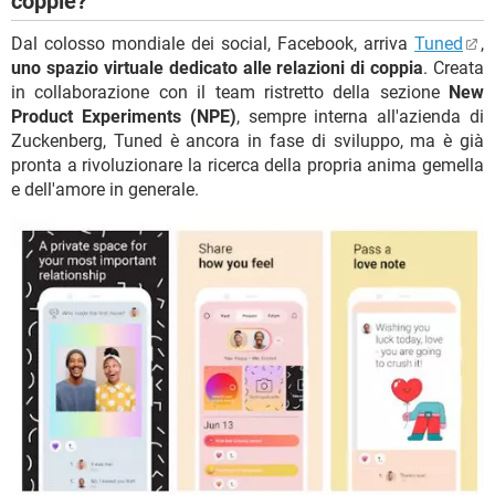
coppie?
Dal colosso mondiale dei social, Facebook, arriva
Tuned
,
uno spazio virtuale dedicato alle relazioni di coppia
. Creata
in collaborazione con il team ristretto della sezione
New
Product Experiments (NPE)
, sempre interna all'azienda di
Zuckenberg, Tuned è ancora in fase di sviluppo, ma è già
pronta a rivoluzionare la ricerca della propria anima gemella
e dell'amore in generale.