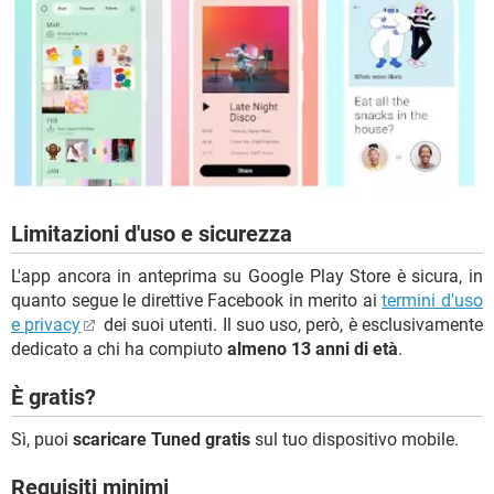
Limitazioni d'uso e sicurezza
L'app ancora in anteprima su Google Play Store è sicura, in
quanto segue le direttive Facebook in merito ai
termini d'uso
e privacy
dei suoi utenti. Il suo uso, però, è esclusivamente
dedicato a chi ha compiuto
almeno 13 anni di età
.
È gratis?
Sì, puoi
scaricare Tuned gratis
sul tuo dispositivo mobile.
Requisiti minimi