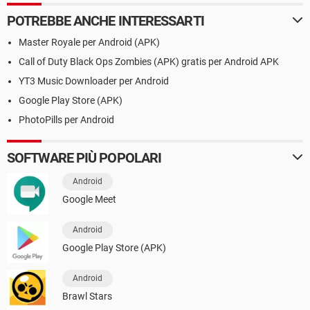
POTREBBE ANCHE INTERESSARTI
Master Royale per Android (APK)
Call of Duty Black Ops Zombies (APK) gratis per Android APK
YT3 Music Downloader per Android
Google Play Store (APK)
PhotoPills per Android
SOFTWARE PIÙ POPOLARI
Android
Google Meet
Android
Google Play Store (APK)
Android
Brawl Stars