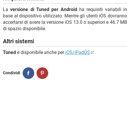
La
versione di Tuned per Android
ha requisiti variabili in
base al dispositivo utilizzato. Mentre gli utenti iOS dovranno
accertarsi di avere la versione iOS 13.0 o superiori e 46.7 MB
di spazio disponibile.
Altri sistemi
Tuned
è disponibile anche per
iOS/iPadOS
.
Condividi