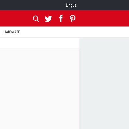
Lingua
HARDWARE