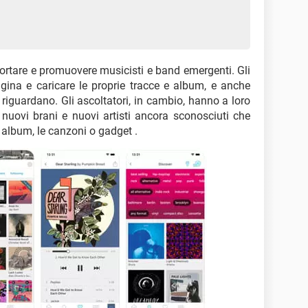
ortare e promuovere musicisti e band emergenti. Gli
agina e caricare le proprie tracce e album, e anche
 riguardano. Gli ascoltatori, in cambio, hanno a loro
nuovi brani e nuovi artisti ancora sconosciuti che
album, le canzoni o gadget .