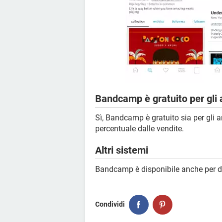
Bandcamp è gratuito per gli a
Sì, Bandcamp è gratuito sia per gli ar
percentuale dalle vendite.
Altri sistemi
Bandcamp è disponibile anche per d
Condividi