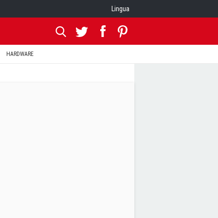
Lingua
HARDWARE