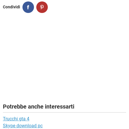
Condividi
Potrebbe anche interessarti
Trucchi gta 4
Skype download pc