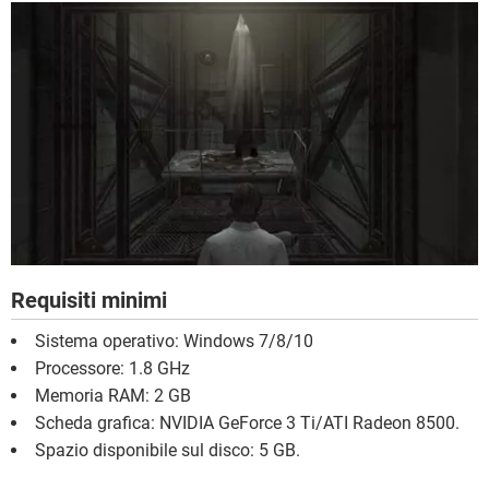
Requisiti minimi
Sistema operativo: Windows 7/8/10
Processore: 1.8 GHz
Memoria RAM: 2 GB
Scheda grafica: NVIDIA GeForce 3 Ti/ATI Radeon 8500.
Spazio disponibile sul disco: 5 GB.