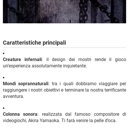
Caratteristiche principali
Creature infernali
: il design dei mostri rende il gioco
un’esperienza assolutamente inquietante.
Mondi soprannaturali
: tra i quali dobbiamo viaggiare per
raggiungere i nostri obiettivi e terminare la nostra terrificante
avventura.
Colonna sonora
: realizzata dal famoso compositore di
videogiochi, Akira Yamaoka. Ti farà venire la pelle d’oca.