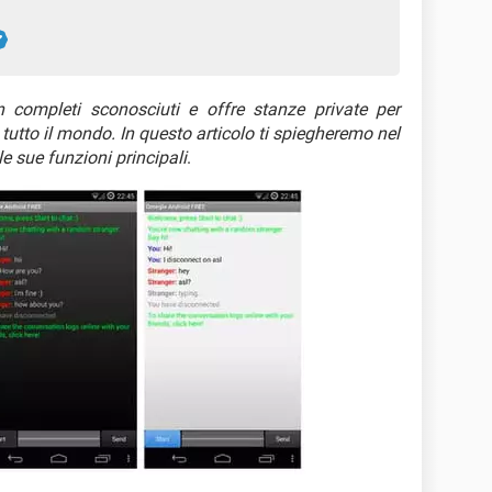
 completi sconosciuti e offre stanze private per
 tutto il mondo. In questo articolo ti spiegheremo nel
e sue funzioni principali
.