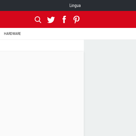
Lingua
HARDWARE