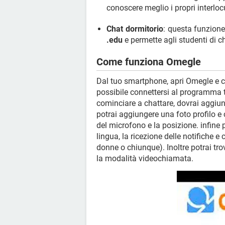
conoscere meglio i propri interlocu
Chat dormitorio
: questa funzione
.edu
e permette agli studenti di ch
Come funziona Omegle
Dal tuo smartphone, apri Omegle e c
possibile connettersi al programma 
cominciare a chattare, dovrai aggiung
potrai aggiungere una foto profilo e 
del microfono e la posizione. infine p
lingua, la ricezione delle notifiche e
donne o chiunque). Inoltre potrai tro
la modalità videochiamata.