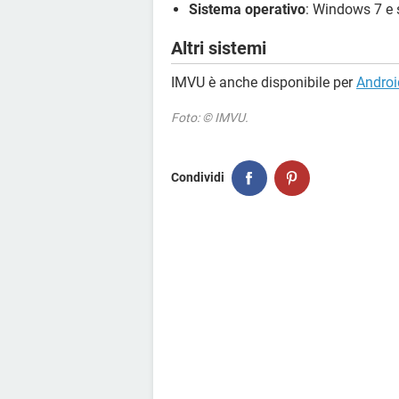
Sistema operativo
: Windows 7 e 
Altri sistemi
IMVU è anche disponibile per
Androi
Foto: © IMVU.
Condividi