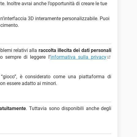
. Inoltre avrai anche l’opportunità di creare le tue
n’interfaccia 3D interamente personalizzabile. Puoi
acimento.
blemi relativi alla
raccolta illecita dei dati personali
mo sempre di leggere l’
informativa sulla privacy
“gioco”, è considerato come una piattaforma di
non essere adatto ai minori.
atuitamente
. Tuttavia sono disponibili anche degli