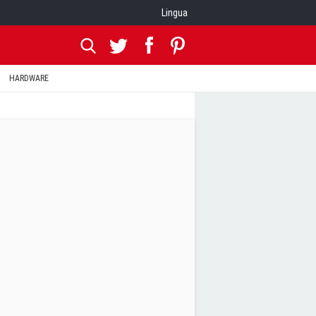
Lingua
HARDWARE