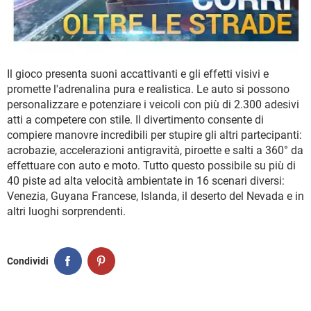
Il gioco presenta suoni accattivanti e gli effetti visivi e
promette l'adrenalina pura e realistica. Le auto si possono
personalizzare e potenziare i veicoli con più di 2.300 adesivi
atti a competere con stile. Il divertimento consente di
compiere manovre incredibili per stupire gli altri partecipanti:
acrobazie, accelerazioni antigravità, piroette e salti a 360° da
effettuare con auto e moto. Tutto questo possibile su più di
40 piste ad alta velocità ambientate in 16 scenari diversi:
Venezia, Guyana Francese, Islanda, il deserto del Nevada e in
altri luoghi sorprendenti.
Condividi