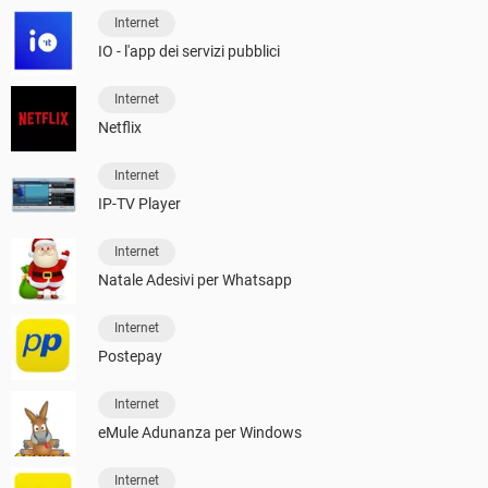
Internet
IO - l'app dei servizi pubblici
Internet
Netflix
Internet
IP-TV Player
Internet
Natale Adesivi per Whatsapp
Internet
Postepay
Internet
eMule Adunanza per Windows
Internet