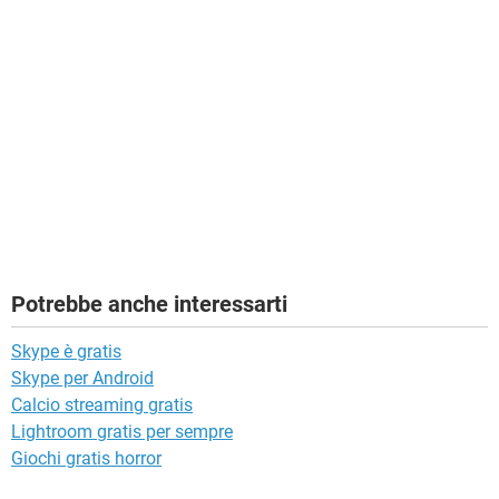
Potrebbe anche interessarti
Skype è gratis
Skype per Android
Calcio streaming gratis
Lightroom gratis per sempre
Giochi gratis horror