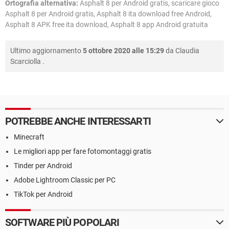
Ortografia alternativa:
Asphalt 8 per Android gratis, scaricare gioco
Asphalt 8 per Android gratis, Asphalt 8 ita download free Android,
Asphalt 8 APK free ita download, Asphalt 8 app Android gratuita
Ultimo aggiornamento
5 ottobre 2020 alle 15:29
da
Claudia
Scarciolla
.
POTREBBE ANCHE INTERESSARTI
Minecraft
Le migliori app per fare fotomontaggi gratis
Tinder per Android
Adobe Lightroom Classic per PC
TikTok per Android
SOFTWARE PIÙ POPOLARI