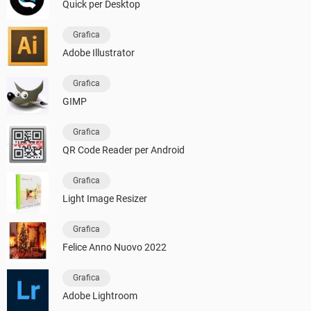
Quick per Desktop
Grafica
Adobe Illustrator
Grafica
GIMP
Grafica
QR Code Reader per Android
Grafica
Light Image Resizer
Grafica
Felice Anno Nuovo 2022
Grafica
Adobe Lightroom