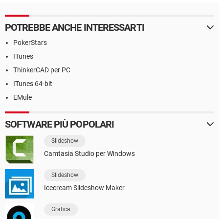
POTREBBE ANCHE INTERESSARTI
PokerStars
ITunes
ThinkerCAD per PC
ITunes 64-bit
EMule
SOFTWARE PIÙ POPOLARI
Slideshow
Camtasia Studio per Windows
Slideshow
Icecream Slideshow Maker
Grafica