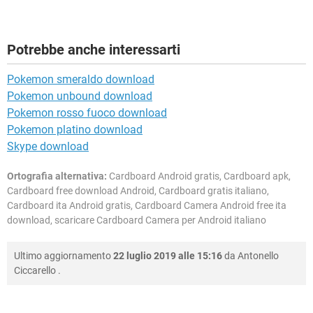
Potrebbe anche interessarti
Pokemon smeraldo download
Pokemon unbound download
Pokemon rosso fuoco download
Pokemon platino download
Skype download
Ortografia alternativa:
Cardboard Android gratis, Cardboard apk,
Cardboard free download Android, Cardboard gratis italiano,
Cardboard ita Android gratis, Cardboard Camera Android free ita
download, scaricare Cardboard Camera per Android italiano
Ultimo aggiornamento
22 luglio 2019 alle 15:16
da
Antonello
Ciccarello
.