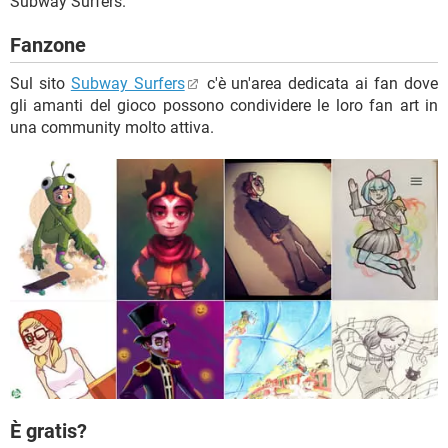
Subway Surfers.
Fanzone
Sul sito
Subway Surfers
c'è un'area dedicata ai fan dove
gli amanti del gioco possono condividere le loro fan art in
una community molto attiva.
È gratis?