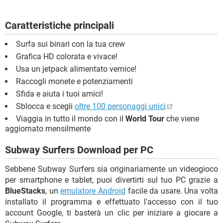
Caratteristiche principali
Surfa sui binari con la tua crew
Grafica HD colorata e vivace!
Usa un jetpack alimentato vernice!
Raccogli monete e potenziamenti
Sfida e aiuta i tuoi amici!
Sblocca e scegli
oltre 100 personaggi unici
Viaggia in tutto il mondo con il
World Tour
che viene
aggiornato mensilmente
Subway Surfers Download per PC
Sebbene Subway Surfers sia originariamente un videogioco
per smartphone e tablet, puoi divertirti sul tuo PC grazie a
BlueStacks
, un
emulatore Android
facile da usare. Una volta
installato il programma e effettuato l'accesso con il tuo
account Google, ti basterà un clic per iniziare a giocare a