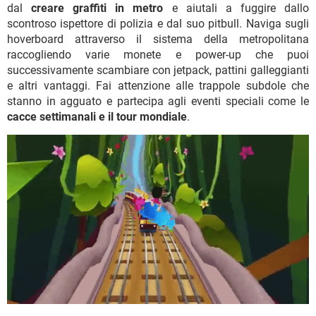
dal
creare graffiti in metro
e aiutali a fuggire dallo
scontroso ispettore di polizia e dal suo pitbull. Naviga sugli
hoverboard attraverso il sistema della metropolitana
raccogliendo varie monete e power-up che puoi
successivamente scambiare con jetpack, pattini galleggianti
e altri vantaggi. Fai attenzione alle trappole subdole che
stanno in agguato e partecipa agli eventi speciali come le
cacce settimanali e il tour mondiale
.