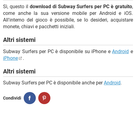
Sì, questo il
download di Subway Surfers per PC è gratuito
,
come anche la sua versione mobile per Android e iOS.
All'interno del gioco è possibile, se lo desideri, acquistare
monete, chiavi e pacchetti iniziali.
Altri sistemi
Subway Surfers per PC è disponibile su iPhone e
Android
e
iPhone
.
Altri sistemi
Subway Surfers per PC è disponibile anche per
Android
.
Condividi