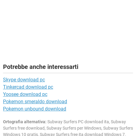
Potrebbe anche interessarti
Skype download pc
Tinkercad download pc
Yoosee download pc
Pokemon smeraldo download
Pokemon unbound download
Ortografia alternativa:
Subway Surfers PC download ita, Subway
Surfers free download, Subway Surfers per Windows, Subway Surfers
Windows 10 gratis, Subway Surfers free ita download Windows 7,