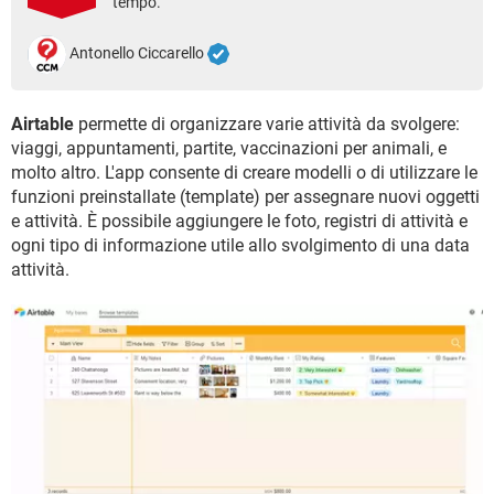
tempo.
TIKTOK
FACEBOOK
HARDWARE
Antonello Ciccarello
Airtable
permette di organizzare varie attività da svolgere:
viaggi, appuntamenti, partite, vaccinazioni per animali, e
molto altro. L'app consente di creare modelli o di utilizzare le
funzioni preinstallate (template) per assegnare nuovi oggetti
e attività. È possibile aggiungere le foto, registri di attività e
ogni tipo di informazione utile allo svolgimento di una data
attività.