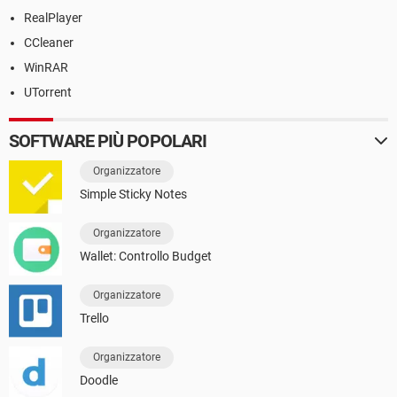
RealPlayer
CCleaner
WinRAR
UTorrent
SOFTWARE PIÙ POPOLARI
Organizzatore
Simple Sticky Notes
Organizzatore
Wallet: Controllo Budget
Organizzatore
Trello
Organizzatore
Doodle