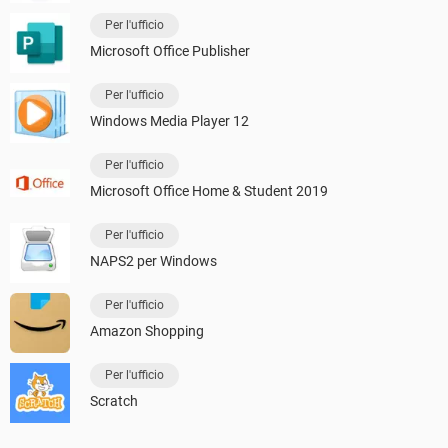
Per l'ufficio
Microsoft Office Publisher
Per l'ufficio
Windows Media Player 12
Per l'ufficio
Microsoft Office Home & Student 2019
Per l'ufficio
NAPS2 per Windows
Per l'ufficio
Amazon Shopping
Per l'ufficio
Scratch