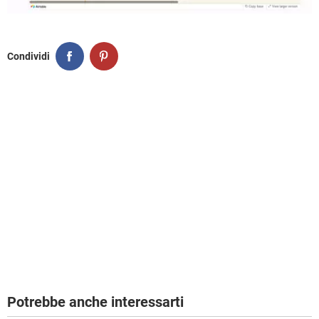
Condividi
Potrebbe anche interessarti