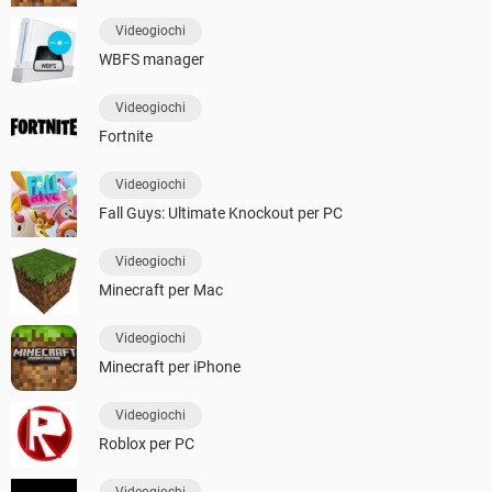
Videogiochi
WBFS manager
Videogiochi
Fortnite
Videogiochi
Fall Guys: Ultimate Knockout per PC
Videogiochi
Minecraft per Mac
Videogiochi
Minecraft per iPhone
Videogiochi
Roblox per PC
Videogiochi