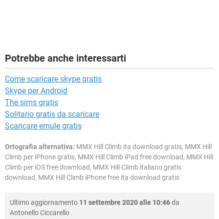
Potrebbe anche interessarti
Come scaricare skype gratis
Skype per Android
The sims gratis
Solitario gratis da scaricare
Scaricare emule gratis
Ortografia alternativa:
MMX Hill Climb ita download gratis, MMX Hill
Climb per iPhone gratis, MMX Hill Climb iPad free download, MMX Hill
Climb per iOS free download, MMX Hill Climb italiano gratis
download, MMX Hill Climb iPhone free ita download gratis
Ultimo aggiornamento
11 settembre 2020 alle 10:46
da
Antonello Ciccarello
.