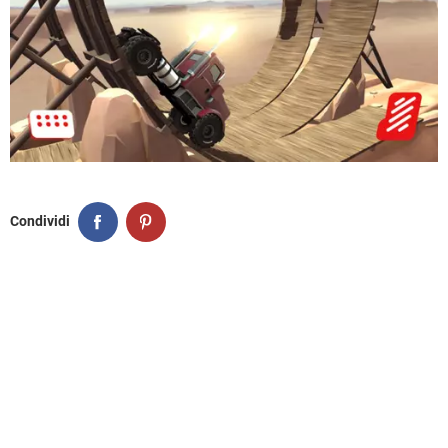
Condividi