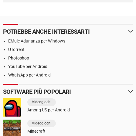
POTREBBE ANCHE INTERESSARTI
EMule Adunanza per Windows
UTorrent
Photoshop
YouTube per Android
WhatsApp per Android
SOFTWARE PIÙ POPOLARI
Videogiochi
Among US per Android
Videogiochi
Minecraft