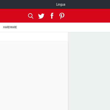
Lingua
HARDWARE