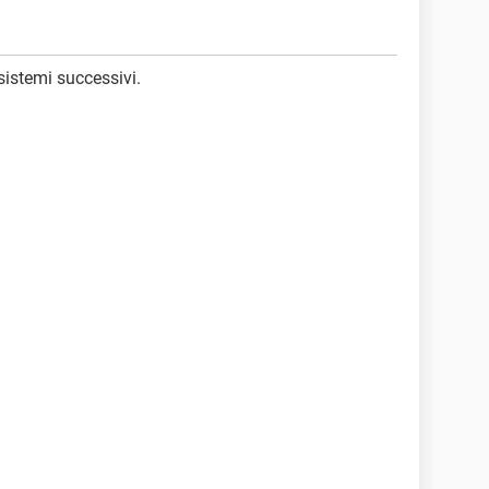
sistemi successivi.