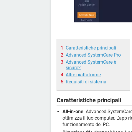
Caratteristiche principali
Advanced SystemCare Pro
Advanced SystemCare è
sicuro?
Altre piattaforme
Requisiti di sistema
Caratteristiche principali
All-in-one
: Advanced SystemCare 
ottimizza il tuo computer. L’app rie
funzionamento del PC.