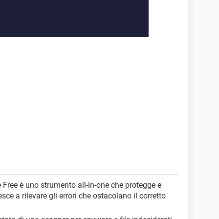
Free è uno strumento all-in-one che protegge e
sce a rilevare gli errori che ostacolano il corretto