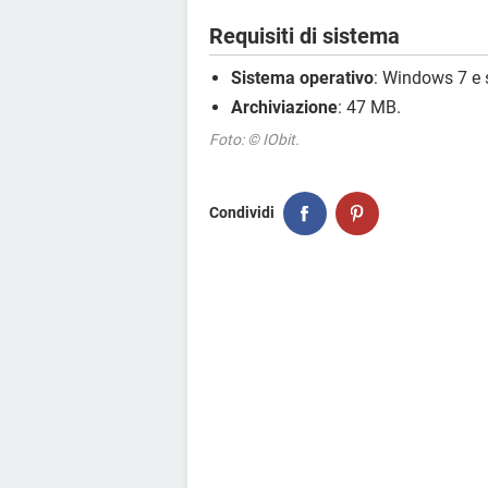
Requisiti di sistema
Sistema operativo
: Windows 7 e 
Archiviazione
: 47 MB.
Foto: © IObit.
Condividi