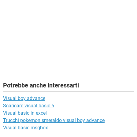
Potrebbe anche interessarti
Visual boy advance
Scaricare visual basic 6
Visual basic in excel
Trucchi pokemon smeraldo visual boy advance
Visual basic msgbox