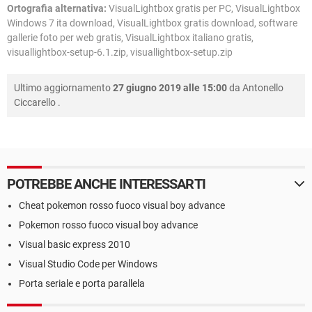
Ortografia alternativa:
VisualLightbox gratis per PC, VisualLightbox
Windows 7 ita download, VisualLightbox gratis download, software
gallerie foto per web gratis, VisualLightbox italiano gratis,
visuallightbox-setup-6.1.zip, visuallightbox-setup.zip
Ultimo aggiornamento
27 giugno 2019 alle 15:00
da
Antonello
Ciccarello
.
POTREBBE ANCHE INTERESSARTI
Cheat pokemon rosso fuoco visual boy advance
Pokemon rosso fuoco visual boy advance
Visual basic express 2010
Visual Studio Code per Windows
Porta seriale e porta parallela