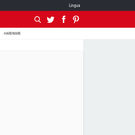
Lingua
HARDWARE