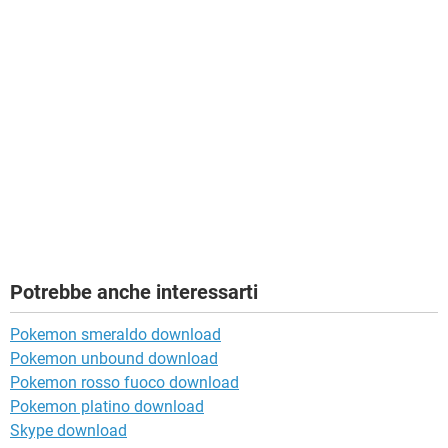
Potrebbe anche interessarti
Pokemon smeraldo download
Pokemon unbound download
Pokemon rosso fuoco download
Pokemon platino download
Skype download