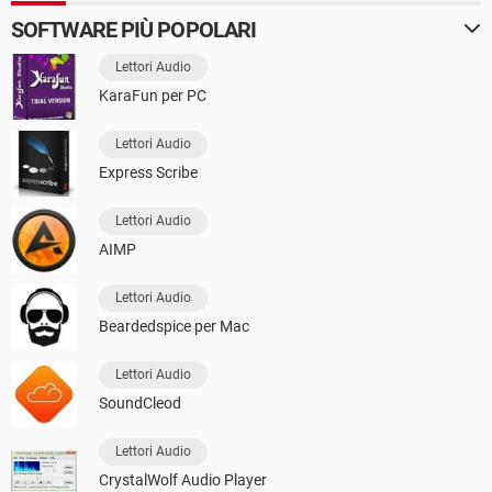
SOFTWARE PIÙ POPOLARI
Lettori Audio
KaraFun per PC
Lettori Audio
Express Scribe
Lettori Audio
AIMP
Lettori Audio
Beardedspice per Mac
Lettori Audio
SoundCleod
Lettori Audio
CrystalWolf Audio Player