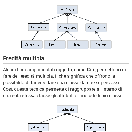
Eredità multipla
Alcuni linguaggi orientati oggetto, come
C++
, permettono di
fare dell'eredità multipla, il che significa che offrono la
possibilità di far ereditare una classe da due superclassi.
Così, questa tecnica permette di raggruppare all'interno di
una sola stessa classe gli attributi e i metodi di più classi.