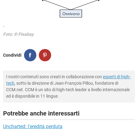
.
Foto: © Pixabay.
Condividi
I nostri contenuti sono creati in collaborazione con
esperti di high-
tech
, sotto la direzione di Jean-François Pillou, fondatore di
CCM.net. CCM è un sito di high-tech leader a livello internazionale
ed è disponibile in 11 lingue.
Potrebbe anche interessarti
Uncharted: l'eredità perduta