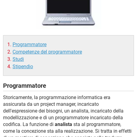
TIKTOK
FACEBOOK
HARDWARE
Programmatore
Competenze del programmatore
Studi
Stipendio
Programmatore
Storicamente, la programmazione informatica era
assicurata da un project manager, incaricato
dell'espressione dei bisogni, un analista, incaricato della
modellizzazione e di un programmatore incaricato della
codifica. La funzione di
analista
sta al programmatore,
come la concezione sta alla realizzazione. Si tratta in effetti