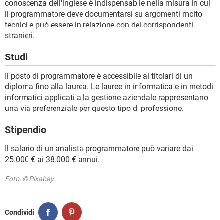
conoscenza dell'inglese è indispensabile nella misura in cui
il programmatore deve documentarsi su argomenti molto
tecnici e può essere in relazione con dei corrispondenti
stranieri.
Studi
Il posto di programmatore è accessibile ai titolari di un
diploma fino alla laurea. Le lauree in informatica e in metodi
informatici applicati alla gestione aziendale rappresentano
una via preferenziale per questo tipo di professione.
Stipendio
Il salario di un analista-programmatore può variare dai
25.000 € ai 38.000 € annui.
Foto: © Pixabay.
Condividi