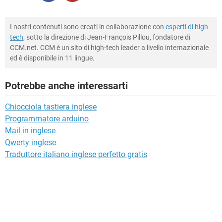
I nostri contenuti sono creati in collaborazione con
esperti di high-
tech
, sotto la direzione di Jean-François Pillou, fondatore di
CCM.net. CCM è un sito di high-tech leader a livello internazionale
ed è disponibile in 11 lingue.
Potrebbe anche interessarti
Chiocciola tastiera inglese
Programmatore arduino
Mail in inglese
Qwerty inglese
Traduttore italiano inglese perfetto gratis