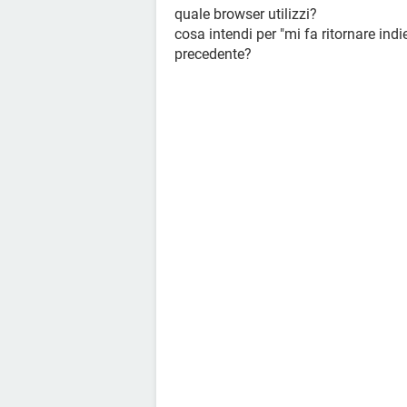
quale browser utilizzi?
cosa intendi per "mi fa ritornare indi
precedente?