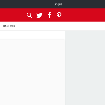
Lingua
HARDWARE