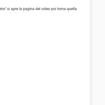
etro" si apre la pagina del video poi torna quella