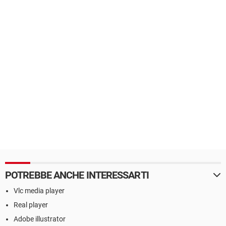
POTREBBE ANCHE INTERESSARTI
Vlc media player
Real player
Adobe illustrator