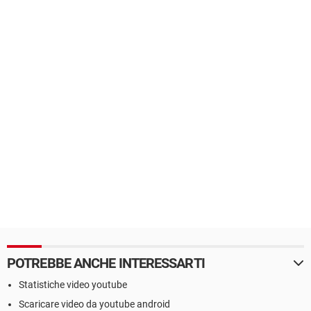
POTREBBE ANCHE INTERESSARTI
Statistiche video youtube
Scaricare video da youtube android