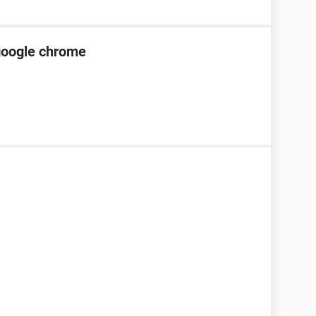
i-google chrome