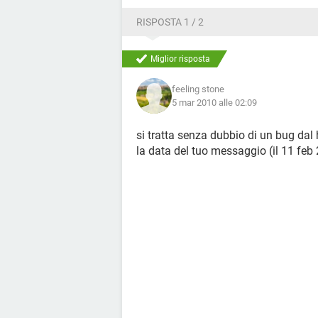
RISPOSTA 1 / 2
Miglior risposta
feeling stone
5 mar 2010 alle 02:09
si tratta senza dubbio di un bug dal 
la data del tuo messaggio (il 11 feb