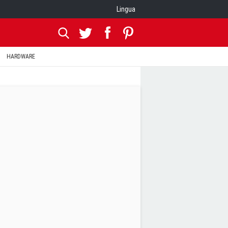
Lingua
HARDWARE